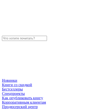
Новинки
Книги со скидкой
Бестселлеры
Спецпроекты
Как опубликовать книгу
Корпоративным клиентам
Продюсерский центр