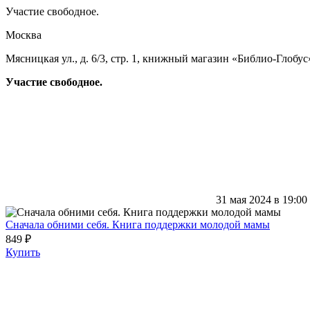
Участие свободное.
Москва
Мясницкая ул., д. 6/3, стр. 1, книжный магазин «Библио-Глобус
Участие свободное.
31 мая 2024 в 19:00
Сначала обними себя. Книга поддержки молодой мамы
849 ₽
Купить