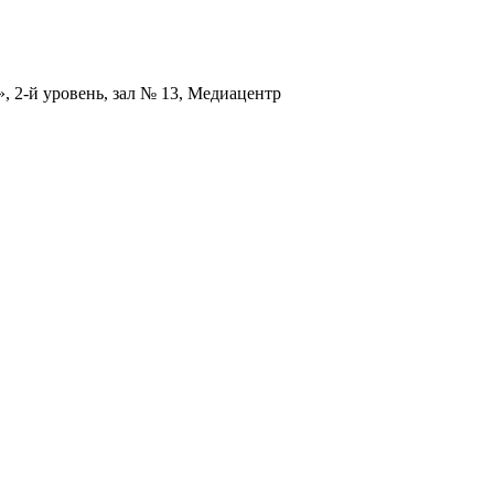
», 2-й уровень, зал № 13, Медиацентр