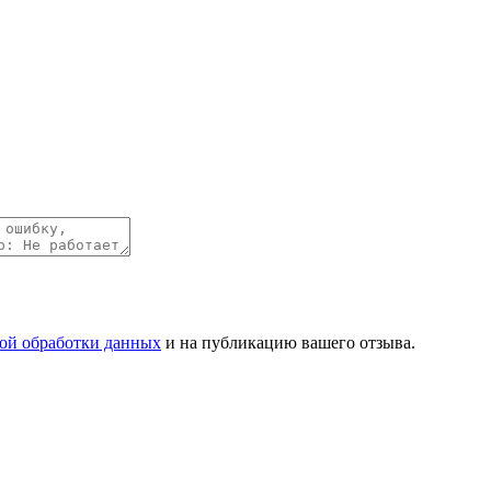
ой обработки данных
и на публикацию вашего отзыва.