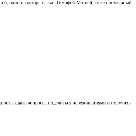
детей, один из которых, сын Тимофей-Матвей, тоже популярный
ожность задать вопросы, поделиться переживаниями и получить