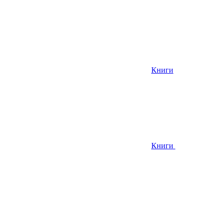
Книги
Книги