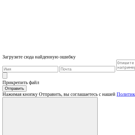
Загрузите сюда найденную ошибку
Прикрепить файл
Отправить
Нажимая кнопку Отправить, вы соглашаетесь с нашей
Политик