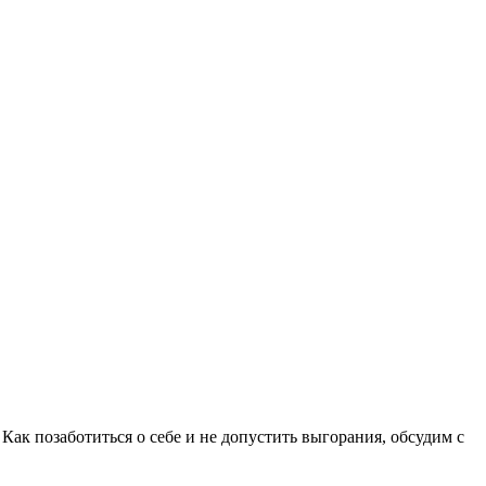
ак позаботиться о себе и не допустить выгорания, обсудим с