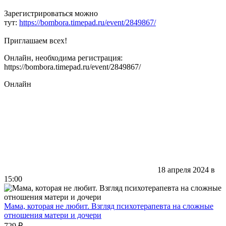
Зарегистрироваться можно
тут:
https://bombora.timepad.ru/event/2849867/
Приглашаем всех!
Онлайн, необходима регистрация:
https://bombora.timepad.ru/event/2849867/
Онлайн
18 апреля 2024 в
15:00
Мама, которая не любит. Взгляд психотерапевта на сложные
отношения матери и дочери
729 ₽