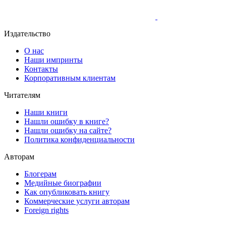
Издательство
О нас
Наши импринты
Контакты
Корпоративным клиентам
Читателям
Наши книги
Нашли ошибку в книге?
Нашли ошибку на сайте?
Политика конфиденциальности
Авторам
Блогерам
Медийные биографии
Как опубликовать книгу
Коммерческие услуги авторам
Foreign rights