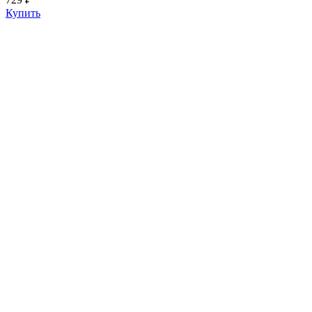
Купить