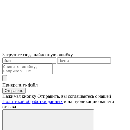
Загрузите сюда найденную ошибку
Прикрепить файл
Отправить
Нажимая кнопку Отправить, вы соглашаетесь с нашей
Политикой обработки данных
и на публикацию вашего
отзыва.