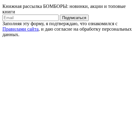
Книжная рассылка БОМБОРЫ: новинки, акции и топовые
книги
Подписаться
Заполняя эту форму, я подтверждаю, что ознакомился с
Правилами сайта
, и даю согласие на обработку персональных
данных.