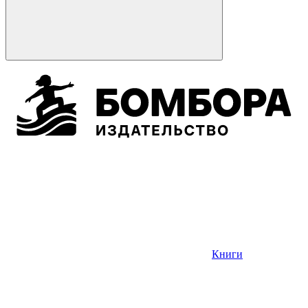
Книги