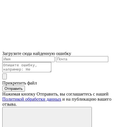
Загрузите сюда найденную ошибку
Прикрепить файл
Отправить
Нажимая кнопку Отправить, вы соглашаетесь с нашей
Политикой обработки данных
и на публикацию вашего
отзыва.