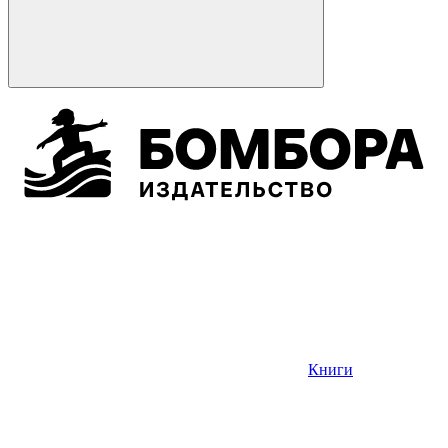
Книги