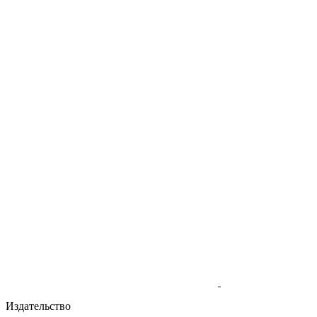
Издательство