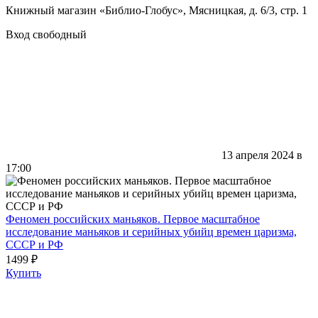
Книжный магазин «Библио-Глобус», Мясницкая, д. 6/3, стр. 1
Вход свободный
13 апреля 2024 в
17:00
Феномен российских маньяков. Первое масштабное
исследование маньяков и серийных убийц времен царизма,
СССР и РФ
1499 ₽
Купить