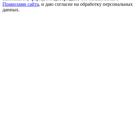
Правилами сайта
, и даю согласие на обработку персональных
данных.