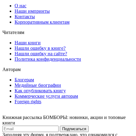
О нас
Наши импринты
Контакты
Корпоративным клиентам
Читателям
Наши книги
Нашли ошибку в книге?
Нашли ошибку на сайте?
Политика конфиденциальности
Авторам
Блогерам
Медийные биографии
Как опубликовать книгу
Коммерческие услуги авторам
Foreign rights
Книжная рассылка БОМБОРЫ: новинки, акции и топовые
книги
Подписаться
Заполняя эту форму, я подтверждаю, что ознакомился с