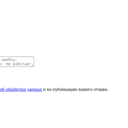
ой обработки данных
и на публикацию вашего отзыва.