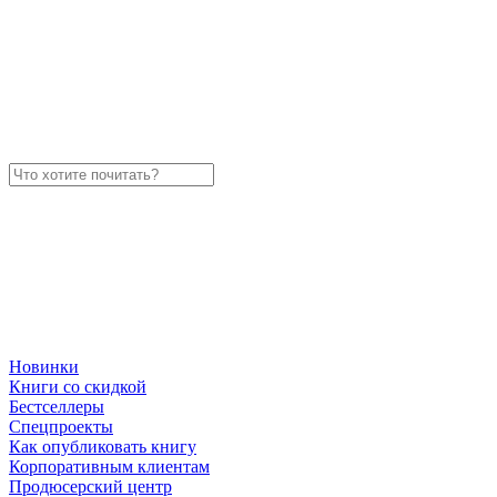
Новинки
Книги со скидкой
Бестселлеры
Спецпроекты
Как опубликовать книгу
Корпоративным клиентам
Продюсерский центр