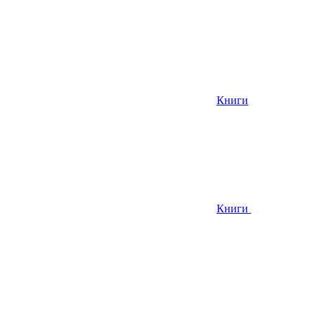
Книги
Книги