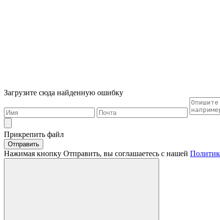
Загрузите сюда найденную ошибку
Прикрепить файл
Отправить
Нажимая кнопку Отправить, вы соглашаетесь с нашей
Политик