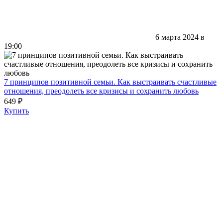
6 марта 2024 в
19:00
7 принципов позитивной семьи. Как выстраивать счастливые
отношения, преодолеть все кризисы и сохранить любовь
649 ₽
Купить