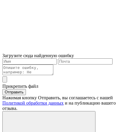
Загрузите сюда найденную ошибку
Прикрепить файл
Отправить
Нажимая кнопку Отправить, вы соглашаетесь с нашей
Политикой обработки данных
и на публикацию вашего
отзыва.