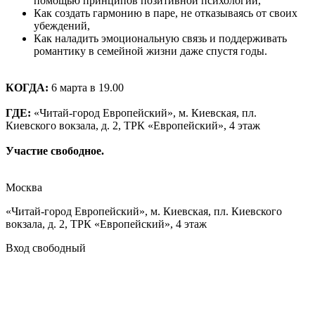
помощью принципов позитивной психологии,
Как создать гармонию в паре, не отказываясь от своих
убеждений,
Как наладить эмоциональную связь и поддерживать
романтику в семейной жизни даже спустя годы.
КОГДА:
6 марта в 19.00
ГДЕ:
«Читай-город Европейский», м. Киевская, пл.
Киевского вокзала, д. 2, ТРК «Европейский», 4 этаж
Участие свободное.
Москва
«Читай-город Европейский», м. Киевская, пл. Киевского
вокзала, д. 2, ТРК «Европейский», 4 этаж
Вход свободный