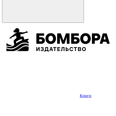
Книги