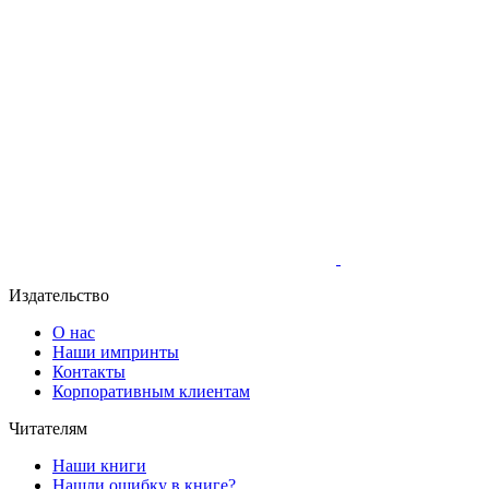
Издательство
О нас
Наши импринты
Контакты
Корпоративным клиентам
Читателям
Наши книги
Нашли ошибку в книге?