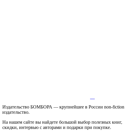
Издательство БОМБОРА — крупнейшее в России non-fiction
издательство.
На нашем сайте вы найдете большой выбор полезных книг,
скидки, интервью с авторами и подарки при покупке.