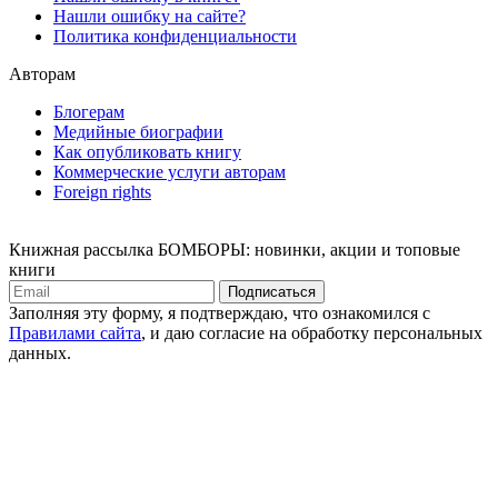
Нашли ошибку на сайте?
Политика конфиденциальности
Авторам
Блогерам
Медийные биографии
Как опубликовать книгу
Коммерческие услуги авторам
Foreign rights
Книжная рассылка БОМБОРЫ: новинки, акции и топовые
книги
Подписаться
Заполняя эту форму, я подтверждаю, что ознакомился с
Правилами сайта
, и даю согласие на обработку персональных
данных.