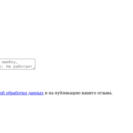
ой обработки данных
и на публикацию вашего отзыва.