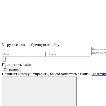
Загрузите сюда найденную ошибку
Прикрепить файл
Отправить
Нажимая кнопку Отправить, вы соглашаетесь с нашей
Политик