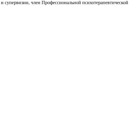
 и супервизии, член Профессиональной психотерапевтической