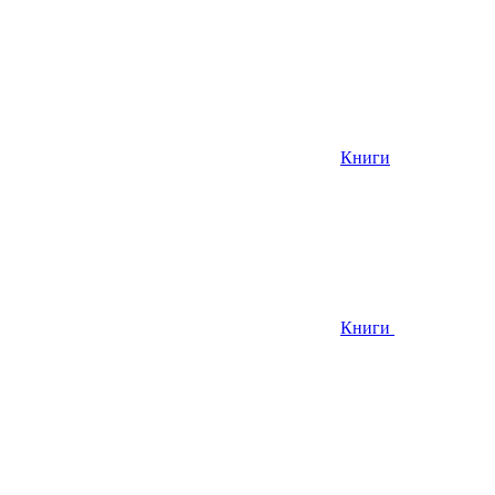
Книги
Книги