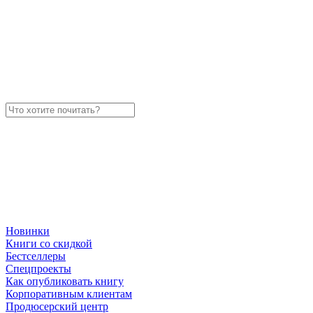
Новинки
Книги со скидкой
Бестселлеры
Спецпроекты
Как опубликовать книгу
Корпоративным клиентам
Продюсерский центр