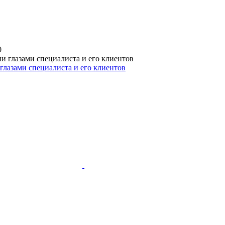
0
глазами специалиста и его клиентов