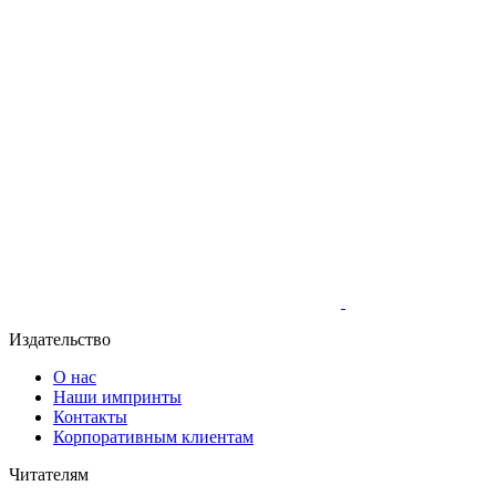
Издательство
О нас
Наши импринты
Контакты
Корпоративным клиентам
Читателям