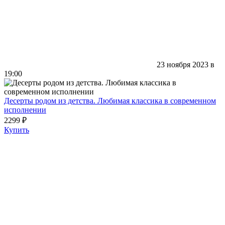
23 ноября 2023 в
19:00
Десерты родом из детства. Любимая классика в современном
исполнении
2299 ₽
Купить