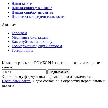
Наши книги
Нашли ошибку в книге?
Нашли ошибку на сайте?
Политика конфиденциальности
Авторам
Блогерам
Медийные биографии
Как опубликовать книгу
Коммерческие услуги авторам
Foreign rights
Книжная рассылка БОМБОРЫ: новинки, акции и топовые
книги
Подписаться
Заполняя эту форму, я подтверждаю, что ознакомился с
Правилами сайта
, и даю согласие на обработку персональных
данных.