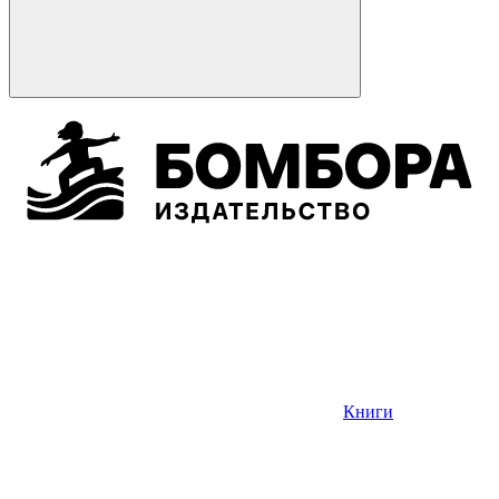
Книги