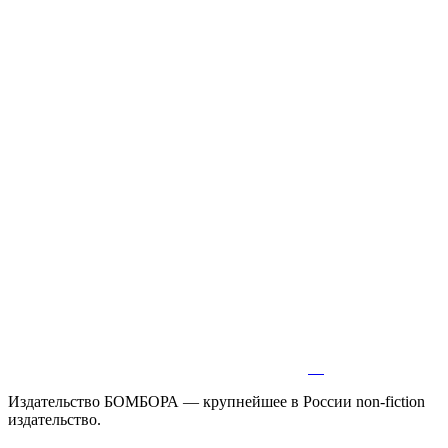
Издательство БОМБОРА — крупнейшее в России non-fiction
издательство.