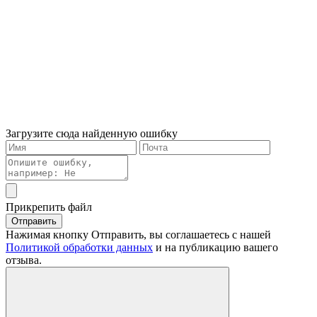
Загрузите сюда найденную ошибку
Прикрепить файл
Отправить
Нажимая кнопку Отправить, вы соглашаетесь с нашей
Политикой обработки данных
и на публикацию вашего
отзыва.