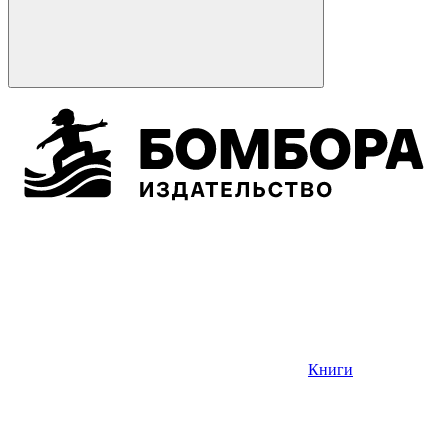
Книги