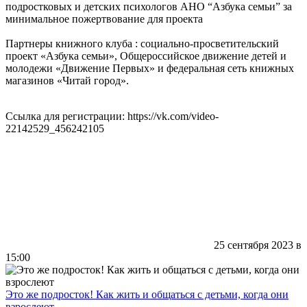
подростковых и детских психологов АНО “Азбука семьи” за
минимальное пожертвование для проекта
Партнеры книжного клуба : социально-просветительский
проект «Азбука семьи», Общероссийское движение детей и
молодежи «Движение Первых» и федеральная сеть книжных
магазинов «Читай город».
Ссылка для регистрации: https://vk.com/video-
22142529_456242105
25 сентября 2023 в
15:00
Это же подросток! Как жить и общаться с детьми, когда они
взрослеют