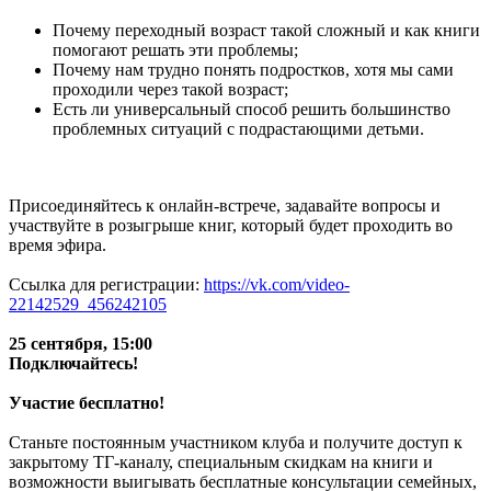
Почему переходный возраст такой сложный и как книги
помогают решать эти проблемы;
Почему нам трудно понять подростков, хотя мы сами
проходили через такой возраст;
Есть ли универсальный способ решить большинство
проблемных ситуаций с подрастающими детьми.
Присоединяйтесь к онлайн-встрече, задавайте вопросы и
участвуйте в розыгрыше книг, который будет проходить во
время эфира.
Ссылка для регистрации:
https://vk.com/video-
22142529_456242105
25 сентября, 15:00
Подключайтесь!
Участие бесплатно!
Станьте постоянным участником клуба и получите доступ к
закрытому ТГ-каналу, специальным скидкам на книги и
возможности выигывать бесплатные консультации семейных,