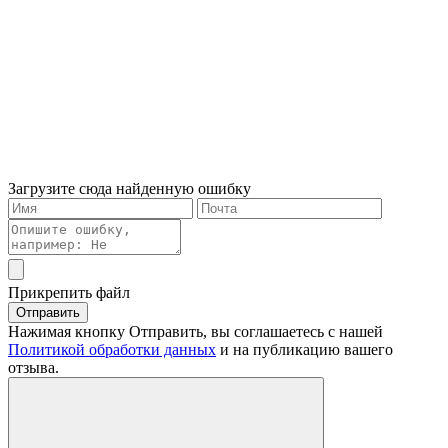
Загрузите сюда найденную ошибку
Прикрепить файл
Отправить
Нажимая кнопку Отправить, вы соглашаетесь с нашей
Политикой обработки данных
и на публикацию вашего
отзыва.