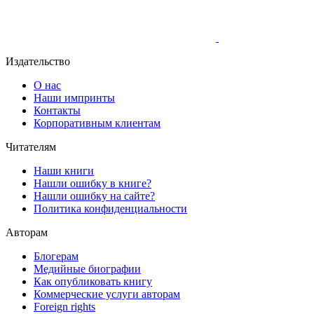
Издательство
О нас
Наши импринты
Контакты
Корпоративным клиентам
Читателям
Наши книги
Нашли ошибку в книге?
Нашли ошибку на сайте?
Политика конфиденциальности
Авторам
Блогерам
Медийные биографии
Как опубликовать книгу
Коммерческие услуги авторам
Foreign rights