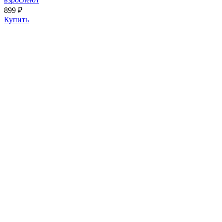
899 ₽
Купить