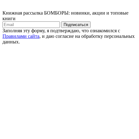
Книжная рассылка БОМБОРЫ: новинки, акции и топовые
книги
Подписаться
Заполняя эту форму, я подтверждаю, что ознакомился с
Правилами сайта
, и даю согласие на обработку персональных
данных.