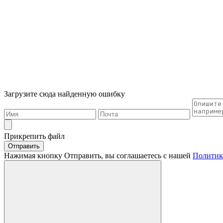
Загрузите сюда найденную ошибку
Прикрепить файл
Отправить
Нажимая кнопку Отправить, вы соглашаетесь с нашей
Политик