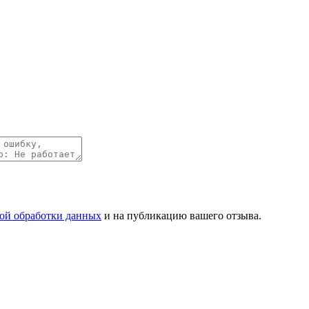
ой обработки данных
и на публикацию вашего отзыва.