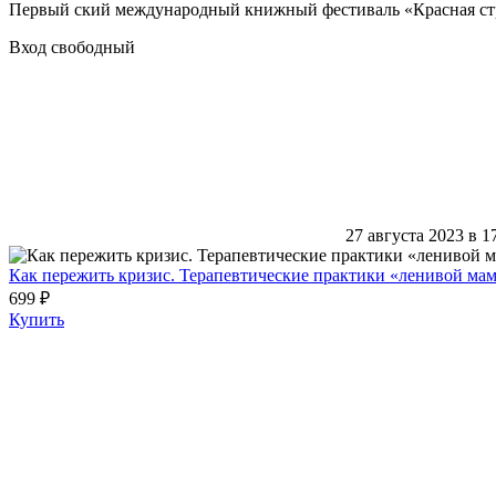
Первый ский международный книжный фестиваль «Красная ст
Вход свободный
27 августа 2023 в 1
Как пережить кризис. Терапевтические практики «ленивой ма
699 ₽
Купить