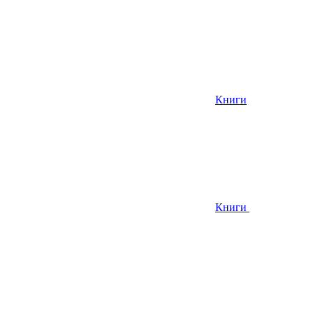
Книги
Книги