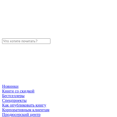
Новинки
Книги со скидкой
Бестселлеры
Спецпроекты
Как опубликовать книгу
Корпоративным клиентам
Продюсерский центр