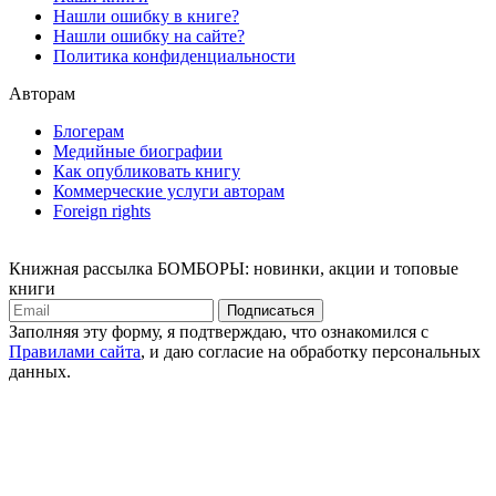
Нашли ошибку в книге?
Нашли ошибку на сайте?
Политика конфиденциальности
Авторам
Блогерам
Медийные биографии
Как опубликовать книгу
Коммерческие услуги авторам
Foreign rights
Книжная рассылка БОМБОРЫ: новинки, акции и топовые
книги
Подписаться
Заполняя эту форму, я подтверждаю, что ознакомился с
Правилами сайта
, и даю согласие на обработку персональных
данных.