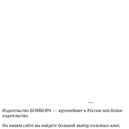
Издательство БОМБОРА — крупнейшее в России non-fiction
издательство.
На нашем сайте вы найдете большой выбор полезных книг,