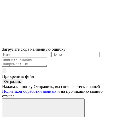
Загрузите сюда найденную ошибку
Прикрепить файл
Отправить
Нажимая кнопку Отправить, вы соглашаетесь с нашей
Политикой обработки данных
и на публикацию вашего
отзыва.