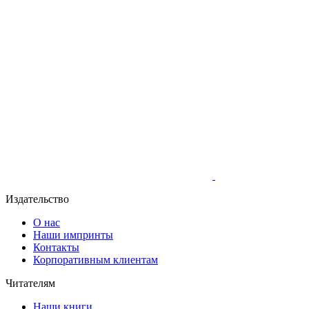
Издательство
О нас
Наши импринты
Контакты
Корпоративным клиентам
Читателям
Наши книги