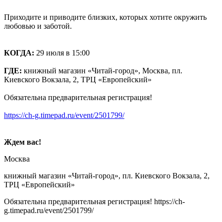
Приходите и приводите близких, которых хотите окружить
любовью и заботой.
КОГДА:
29 июля в 15:00
ГДЕ:
книжный магазин «Читай-город», Москва, пл.
Киевского Вокзала, 2, ТРЦ «Европейский»
Обязательна предварительная регистрация!
https://ch-g.timepad.ru/event/2501799/
Ждем вас!
Москва
книжный магазин «Читай-город», пл. Киевского Вокзала, 2,
ТРЦ «Европейский»
Обязательна предварительная регистрация! https://ch-
g.timepad.ru/event/2501799/