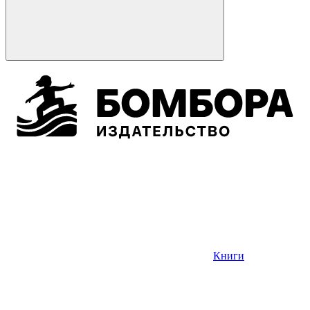
Книги