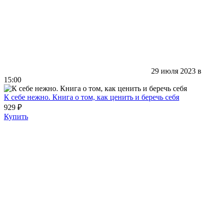
29 июля 2023 в
15:00
К себе нежно. Книга о том, как ценить и беречь себя
929 ₽
Купить