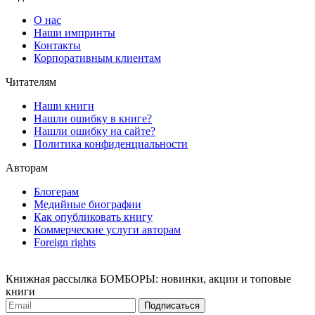
О нас
Наши импринты
Контакты
Корпоративным клиентам
Читателям
Наши книги
Нашли ошибку в книге?
Нашли ошибку на сайте?
Политика конфиденциальности
Авторам
Блогерам
Медийные биографии
Как опубликовать книгу
Коммерческие услуги авторам
Foreign rights
Книжная рассылка БОМБОРЫ: новинки, акции и топовые
книги
Подписаться