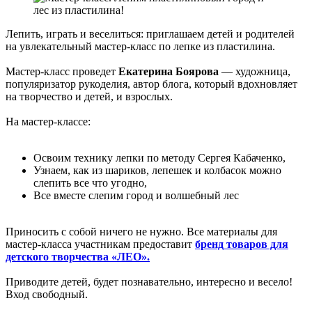
Лепить, играть и веселиться: приглашаем детей и родителей
на увлекательный мастер-класс по лепке из пластилина.
Мастер-класс проведет
Екатерина Боярова
— художница,
популяризатор рукоделия, автор блога, который вдохновляет
на творчество и детей, и взрослых.
На мастер-классе:
Освоим технику лепки по методу Сергея Кабаченко,
Узнаем, как из шариков, лепешек и колбасок можно
слепить все что угодно,
Все вместе слепим город и волшебный лес
Приносить с собой ничего не нужно. Все материалы для
мастер-класса участникам предоставит
бренд товаров для
детского творчества «ЛЕО».
Приводите детей, будет познавательно, интересно и весело!
Вход свободный.