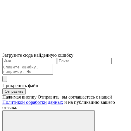
Загрузите сюда найденную ошибку
Прикрепить файл
Отправить
Нажимая кнопку Отправить, вы соглашаетесь с нашей
Политикой обработки данных
и на публикацию вашего
отзыва.