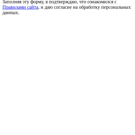
Заполняя эту форму, я подтверждаю, что ознакомился с
Правилами сайта
, и даю согласие на обработку персональных
данных.