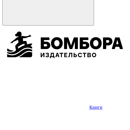
Книги