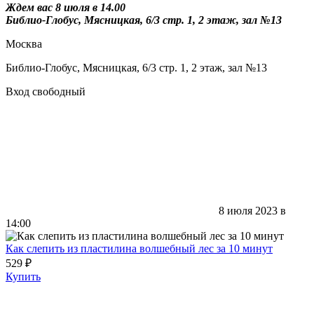
Ждем вас 8 июля в 14.00
Библио-Глобус, Мясницкая, 6/3 стр. 1, 2 этаж, зал №13
Москва
Библио-Глобус, Мясницкая, 6/3 стр. 1, 2 этаж, зал №13
Вход свободный
8 июля 2023 в
14:00
Как слепить из пластилина волшебный лес за 10 минут
529 ₽
Купить