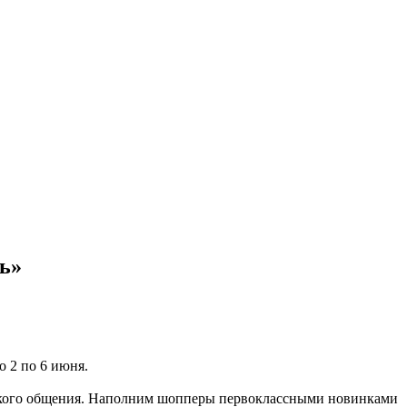
ь»
 2 по 6 июня.
еского общения. Наполним шопперы первоклассными новинками