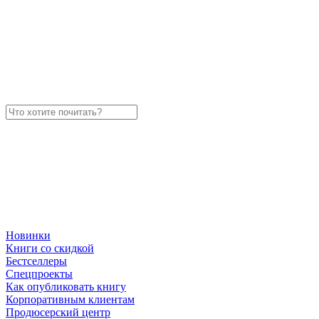
Новинки
Книги со скидкой
Бестселлеры
Спецпроекты
Как опубликовать книгу
Корпоративным клиентам
Продюсерский центр