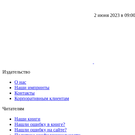
2 июня 2023 в 09:0
Издательство
О нас
Наши импринты
Контакты
Корпоративным клиентам
Читателям
Наши книги
Нашли ошибку в книге?
Нашли ошибку на сайте?