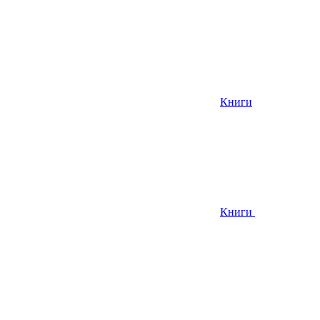
Книги
Книги