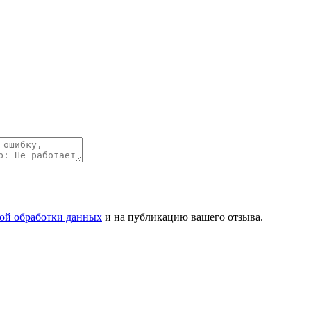
ой обработки данных
и на публикацию вашего отзыва.