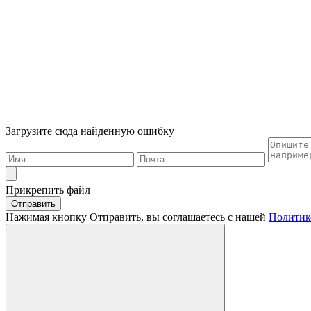
Загрузите сюда найденную ошибку
Прикрепить файл
Отправить
Нажимая кнопку Отправить, вы соглашаетесь с нашей
Политик