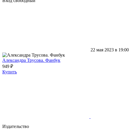
Вход свободный
22 мая 2023 в 19:00
Александра Трусова. Фанбук
949 ₽
Купить
Издательство