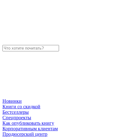
Новинки
Книги со скидкой
Бестселлеры
Спецпроекты
Как опубликовать книгу
Корпоративным клиентам
Продюсерский центр