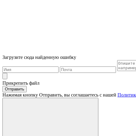
Загрузите сюда найденную ошибку
Прикрепить файл
Отправить
Нажимая кнопку Отправить, вы соглашаетесь с нашей
Политик