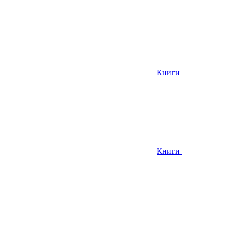
Книги
Книги