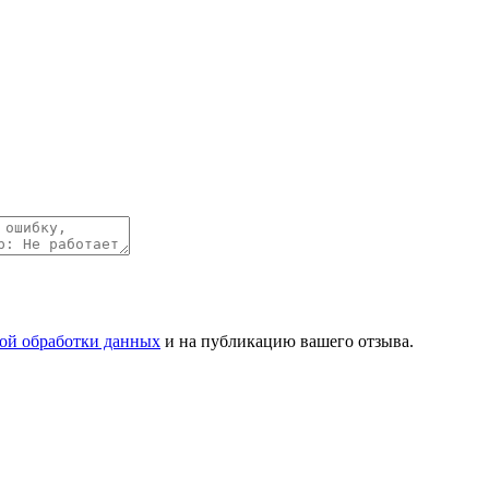
ой обработки данных
и на публикацию вашего отзыва.