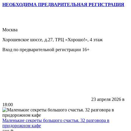
НЕОБХОДИМА ПРЕДВАРИТЕЛЬНАЯ РЕГИСТРАЦИЯ
Москва
Хорошевское шоссе, д.27, ТРЦ «Хорошо!», 4 этаж
Вход по предварительной регистрации 16+
23 апреля 2026 в
18:00
Маленькие секреты большого счастья. 32 разговора в
придорожном кафе