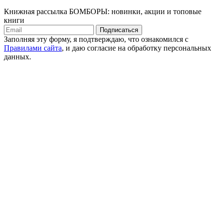
Книжная рассылка БОМБОРЫ: новинки, акции и топовые
книги
Подписаться
Заполняя эту форму, я подтверждаю, что ознакомился с
Правилами сайта
, и даю согласие на обработку персональных
данных.