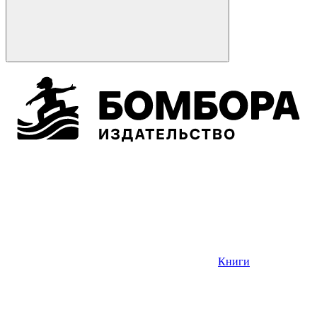
Книги