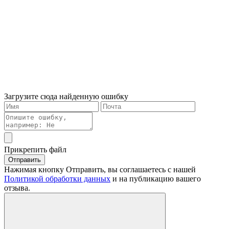
Загрузите сюда найденную ошибку
Прикрепить файл
Отправить
Нажимая кнопку Отправить, вы соглашаетесь с нашей
Политикой обработки данных
и на публикацию вашего
отзыва.