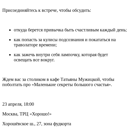
Присоединяйтесь к встрече, чтобы обсудить:
откуда берется привычка быть счастливым каждый день;
как попасть за кулисы подсознания и покататься на
траволаторе времени;
как зажечь внутри себя лампочку, которая будет
освещать все вокруг.
Ждем вас за столиком в кафе Татьяны Мужицкой, чтобы
поболтать про «Маленькие секреты большого счастья».
23 апреля, 18:00
Москва, ТРЦ «Хорошо!»
Хорошёвское ш., 27, зона фудкорта