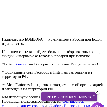
Издательство БОМБОРА — крупнейшее в России non-fiction
издательство.
На нашем сайте вы найдете большой выбор полезных книг,
скидки, интервью с авторами и подарки при покупке.
© 2026
Bombora
— Все права защищены. Всегда на волне!
* Социальные сети Facebook и Instagram запрещены на
территории РФ.
** Meta Platforms Inc. признана экстремистской организацией
и запрещена на территории РФ.
✕
Привет, чем вам помочь ?
Мы используем cookies для улучшения работы сайта.
Продолжая пользоваться сайтом, вы
соглашаетесь
с использованием cookies
и
обработкой персональных данных
.