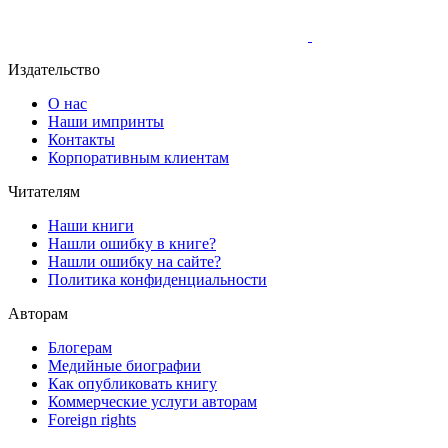
Издательство
О нас
Наши импринты
Контакты
Корпоративным клиентам
Читателям
Наши книги
Нашли ошибку в книге?
Нашли ошибку на сайте?
Политика конфиденциальности
Авторам
Блогерам
Медийные биографии
Как опубликовать книгу
Коммерческие услуги авторам
Foreign rights