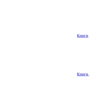
Книги
Книги