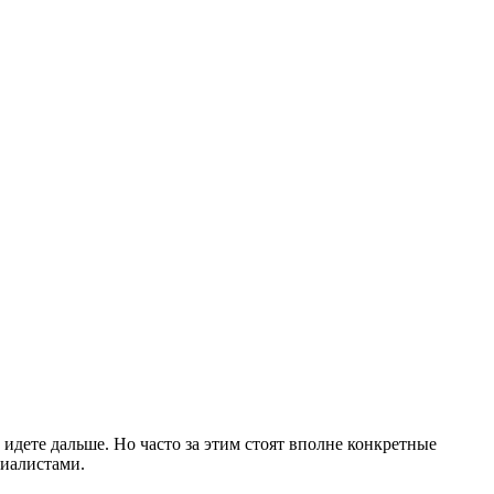
 идете дальше. Но часто за этим стоят вполне конкретные
циалистами.