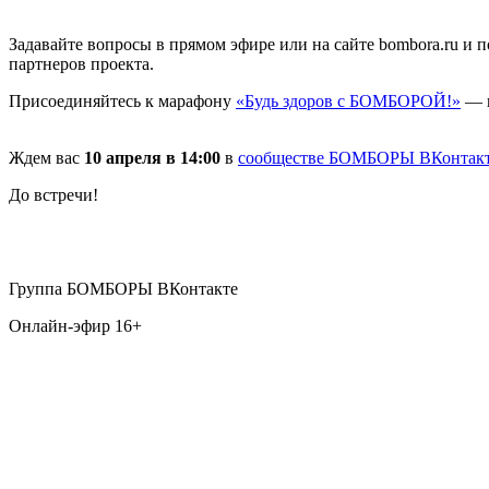
Задавайте вопросы в прямом эфире или на сайте bombora.ru и
партнеров проекта.
Присоединяйтесь к марафону
«Будь здоров с БОМБОРОЙ!»
— и
Ждем вас
10 апреля в 14:00
в
сообществе БОМБОРЫ ВКонтак
До встречи!
Группа БОМБОРЫ ВКонтакте
Онлайн-эфир 16+