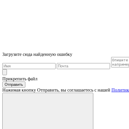
Загрузите сюда найденную ошибку
Прикрепить файл
Отправить
Нажимая кнопку Отправить, вы соглашаетесь с нашей
Политик