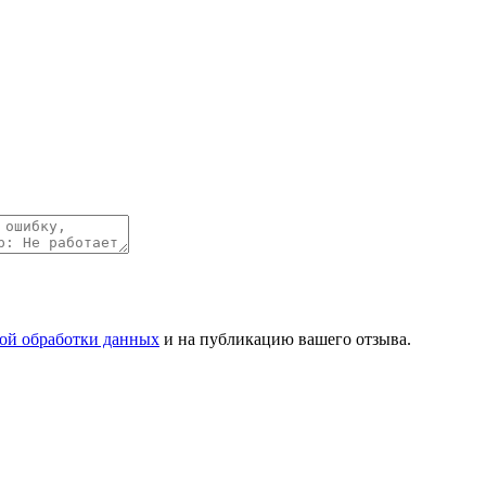
ой обработки данных
и на публикацию вашего отзыва.