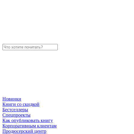
Новинки
Книги со скидкой
Бестселлеры
Спецпроекты
Как опубликовать книгу
Корпоративным клиентам
Продюсерский центр