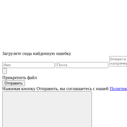
Загрузите сюда найденную ошибку
Прикрепить файл
Отправить
Нажимая кнопку Отправить, вы соглашаетесь с нашей
Политик