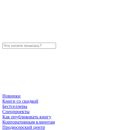
Новинки
Книги со скидкой
Бестселлеры
Спецпроекты
Как опубликовать книгу
Корпоративным клиентам
Продюсерский центр