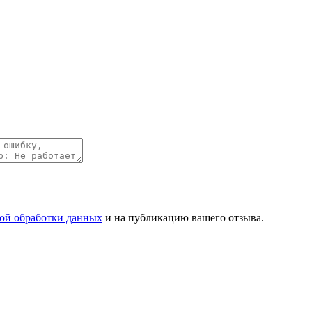
ой обработки данных
и на публикацию вашего отзыва.