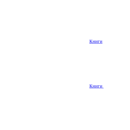
Книги
Книги