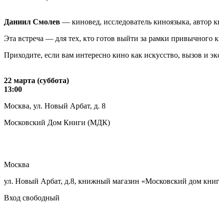
Даниил Смолев
— киновед, исследователь киноязыка, автор к
Эта встреча — для тех, кто готов выйти за рамки привычного к
Приходите, если вам интересно кино как искусство, вызов и эк
22 марта (суббота)
13:00
Москва, ул. Новый Арбат, д. 8
Московский Дом Книги (МДК)
Москва
ул. Новый Арбат, д.8, книжный магазин «Московский дом кни
Вход свободный