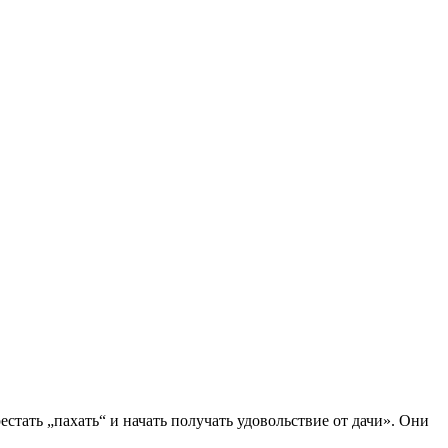
ать „пахать“ и начать получать удовольствие от дачи». Они