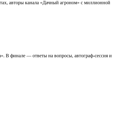
тах, авторы канала «Дачный агроном» с миллионной
». В финале — ответы на вопросы, автограф-сессия и