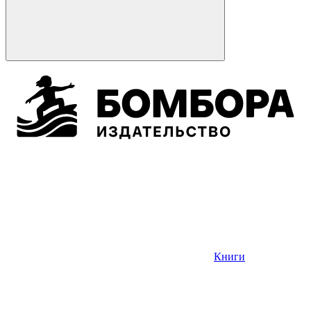
Книги