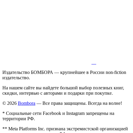
Издательство БОМБОРА — крупнейшее в России non-fiction
издательство.
На нашем сайте вы найдете большой выбор полезных книг,
скидки, интервью с авторами и подарки при покупке.
© 2026
Bombora
— Все права защищены. Всегда на волне!
* Социальные сети Facebook и Instagram запрещены на
территории РФ.
** Meta Platforms Inc. признана экстремистской организацией