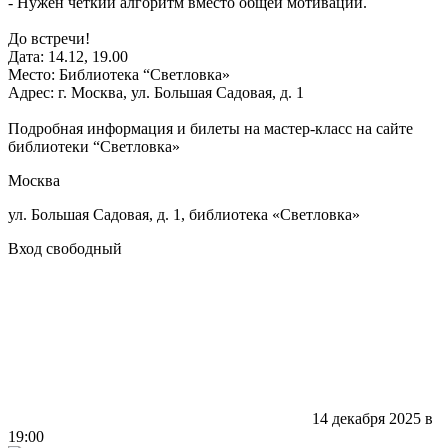
- Нужен чёткий алгоритм вместо общей мотивации.
До встречи!
Дата: 14.12, 19.00
Место: Библиотека “Светловка»
Адрес: г. Москва, ул. Большая Садовая, д. 1
Подробная информация и билеты на мастер-класс на сайте
библиотеки “Светловка»
Москва
ул. Большая Садовая, д. 1, библиотека «Светловка»
Вход свободный
14 декабря 2025 в
19:00