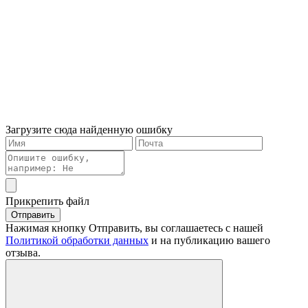
Загрузите сюда найденную ошибку
Прикрепить файл
Отправить
Нажимая кнопку Отправить, вы соглашаетесь с нашей
Политикой обработки данных
и на публикацию вашего
отзыва.