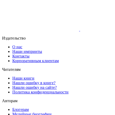
Издательство
О нас
Наши импринты
Контакты
Корпоративным клиентам
Читателям
Наши книги
Нашли ошибку в книге?
Нашли ошибку на сайте?
Политика конфиденциальности
Авторам
Блогерам
Медийные биографии