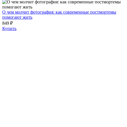
О чем молчит фотография: как современные постмортемы
помогают жить
849 ₽
Купить