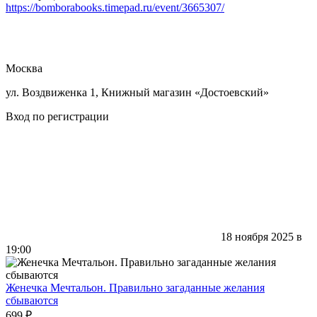
https://bomborabooks.timepad.ru/event/3665307/
Москва
ул. Воздвиженка 1, Книжный магазин «Достоевский»
Вход по регистрации
18 ноября 2025 в
19:00
Женечка Мечтальон. Правильно загаданные желания
сбываются
699 ₽