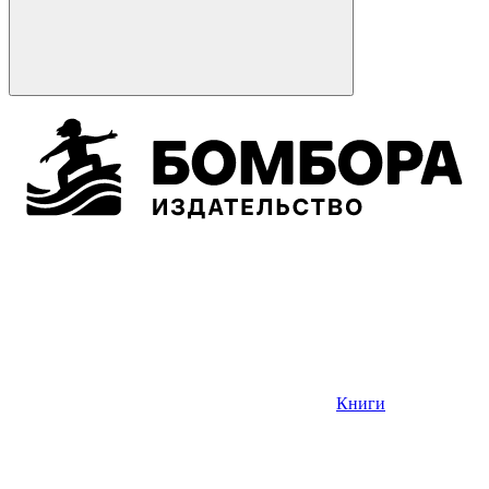
Книги