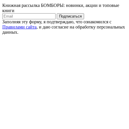
Книжная рассылка БОМБОРЫ: новинки, акции и топовые
книги
Подписаться
Заполняя эту форму, я подтверждаю, что ознакомился с
Правилами сайта
, и даю согласие на обработку персональных
данных.