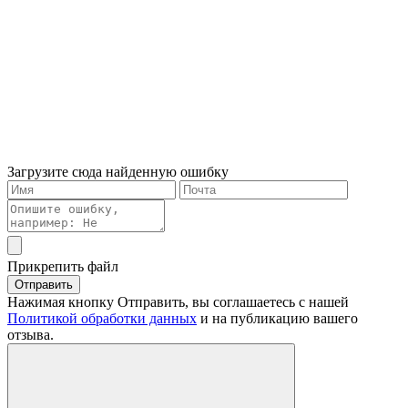
Загрузите сюда найденную ошибку
Прикрепить файл
Отправить
Нажимая кнопку Отправить, вы соглашаетесь с нашей
Политикой обработки данных
и на публикацию вашего
отзыва.