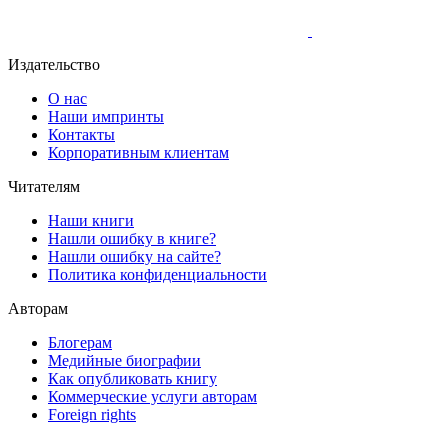
Издательство
О нас
Наши импринты
Контакты
Корпоративным клиентам
Читателям
Наши книги
Нашли ошибку в книге?
Нашли ошибку на сайте?
Политика конфиденциальности
Авторам
Блогерам
Медийные биографии
Как опубликовать книгу
Коммерческие услуги авторам
Foreign rights