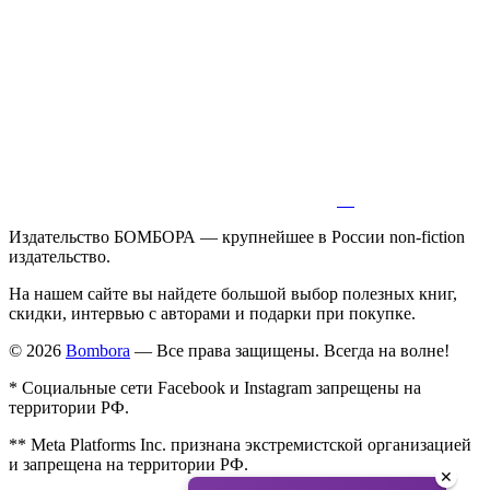
Издательство БОМБОРА — крупнейшее в России non-fiction
издательство.
На нашем сайте вы найдете большой выбор полезных книг,
скидки, интервью с авторами и подарки при покупке.
© 2026
Bombora
— Все права защищены. Всегда на волне!
* Социальные сети Facebook и Instagram запрещены на
территории РФ.
** Meta Platforms Inc. признана экстремистской организацией
и запрещена на территории РФ.
✕