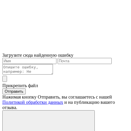
Загрузите сюда найденную ошибку
Прикрепить файл
Отправить
Нажимая кнопку Отправить, вы соглашаетесь с нашей
Политикой обработки данных
и на публикацию вашего
отзыва.