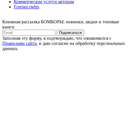
Коммерческие услуги авторам
Foreign rights
Книжная рассылка БОМБОРЫ: новинки, акции и топовые
книги
Подписаться
Заполняя эту форму, я подтверждаю, что ознакомился с
Правилами сайта
, и даю согласие на обработку персональных
данных.