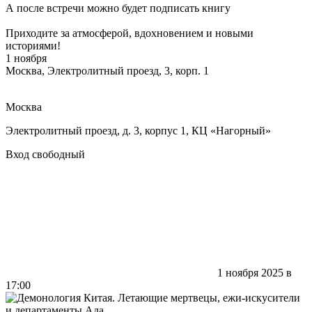
А после встречи можно будет подписать книгу
Приходите за атмосферой, вдохновением и новыми
историями!
1 ноября
Москва, Электролитный проезд, 3, корп. 1
Москва
Электролитный проезд, д. 3, корпус 1, КЦ «Нагорный»
Вход свободный
1 ноября 2025 в
17:00