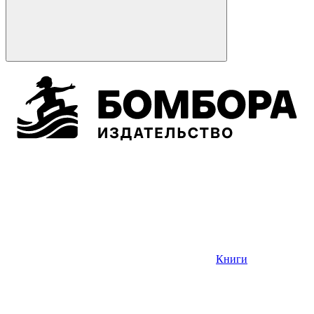
Книги