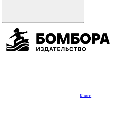
Книги