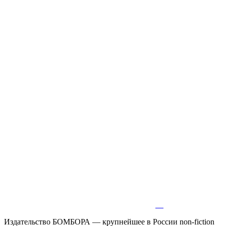
Издательство БОМБОРА — крупнейшее в России non-fiction