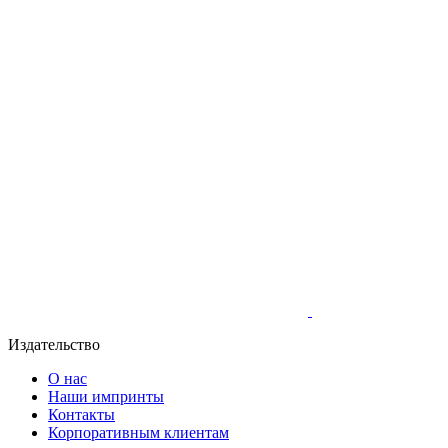
Издательство
О нас
Наши импринты
Контакты
Корпоративным клиентам