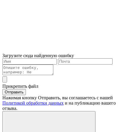
Загрузите сюда найденную ошибку
Прикрепить файл
Отправить
Нажимая кнопку Отправить, вы соглашаетесь с нашей
Политикой обработки данных
и на публикацию вашего
отзыва.