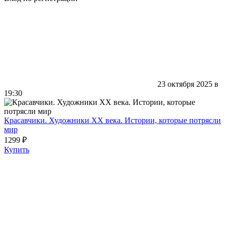
23 октября 2025 в
19:30
Красавчики. Художники XX века. Истории, которые потрясли
мир
1299 ₽
Купить