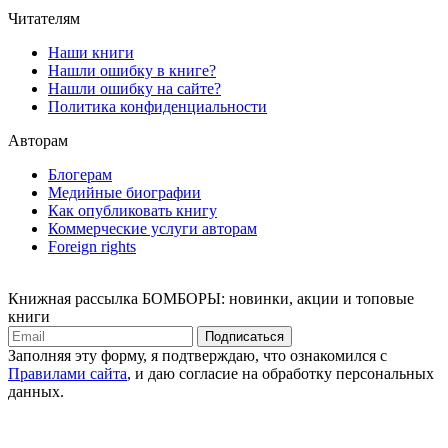
Читателям
Наши книги
Нашли ошибку в книге?
Нашли ошибку на сайте?
Политика конфиденциальности
Авторам
Блогерам
Медийные биографии
Как опубликовать книгу
Коммерческие услуги авторам
Foreign rights
Книжная рассылка БОМБОРЫ: новинки, акции и топовые
книги
Подписаться
Заполняя эту форму, я подтверждаю, что ознакомился с
Правилами сайта
, и даю согласие на обработку персональных
данных.