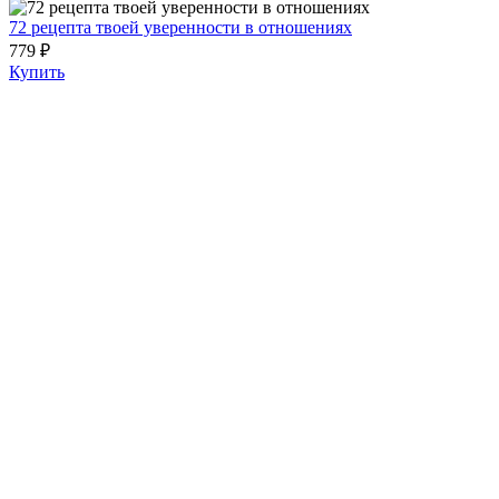
72 рецепта твоей уверенности в отношениях
779 ₽
Купить