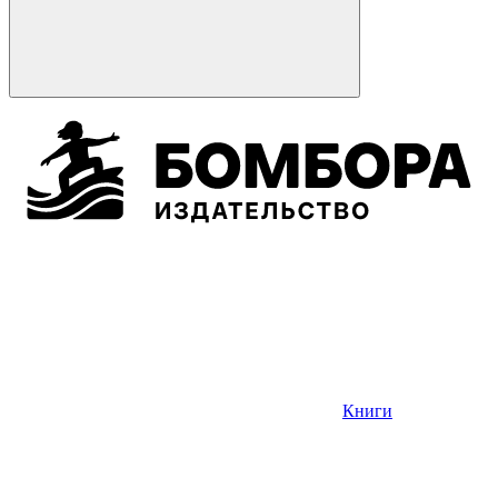
Книги