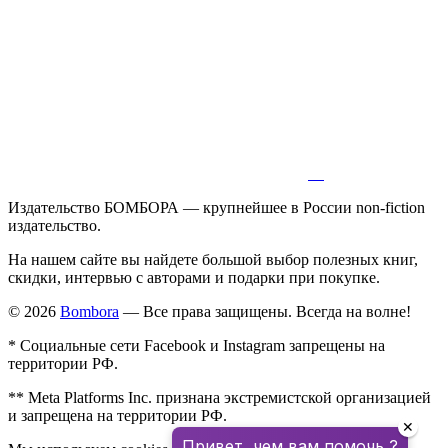
Издательство БОМБОРА — крупнейшее в России non-fiction
издательство.
На нашем сайте вы найдете большой выбор полезных книг,
скидки, интервью с авторами и подарки при покупке.
© 2026
Bombora
— Все права защищены. Всегда на волне!
* Социальные сети Facebook и Instagram запрещены на
территории РФ.
** Meta Platforms Inc. признана экстремистской организацией
и запрещена на территории РФ.
✕
Привет, чем вам помочь ?