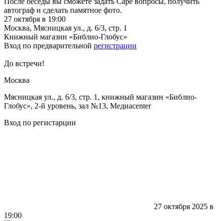
После беседы вы сможете задать Саре вопросы, получить
автограф и сделать памятное фото.
27 октября в 19:00
Москва, Мясницкая ул., д. 6/3, стр. 1
Книжный магазин «Библио-Глобус»
Вход по предварительной
регистрации
До встречи!
Москва
Мясницкая ул., д. 6/3, стр. 1, книжный магазин «Библио-
Глобус», 2-й уровень, зал №13, Медиacenter
Вход по регистарции
27 октября 2025 в
19:00