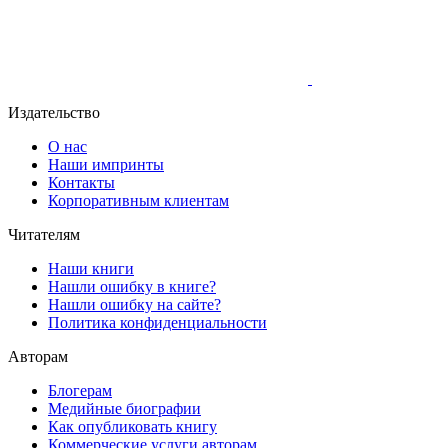
Издательство
О нас
Наши импринты
Контакты
Корпоративным клиентам
Читателям
Наши книги
Нашли ошибку в книге?
Нашли ошибку на сайте?
Политика конфиденциальности
Авторам
Блогерам
Медийные биографии
Как опубликовать книгу
Коммерческие услуги авторам