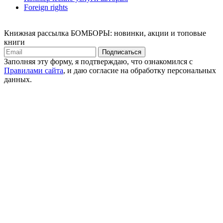
Foreign rights
Книжная рассылка БОМБОРЫ: новинки, акции и топовые
книги
Подписаться
Заполняя эту форму, я подтверждаю, что ознакомился с
Правилами сайта
, и даю согласие на обработку персональных
данных.