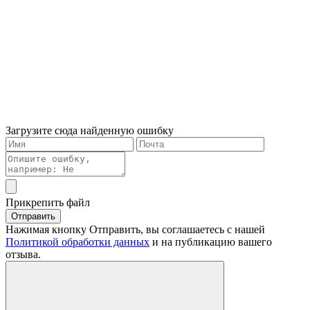
Загрузите сюда найденную ошибку
Прикрепить файл
Отправить
Нажимая кнопку Отправить, вы соглашаетесь с нашей
Политикой обработки данных
и на публикацию вашего
отзыва.