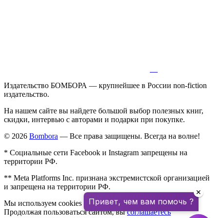
Издательство БОМБОРА — крупнейшее в России non-fiction
издательство.
На нашем сайте вы найдете большой выбор полезных книг,
скидки, интервью с авторами и подарки при покупке.
© 2026
Bombora
— Все права защищены. Всегда на волне!
* Социальные сети Facebook и Instagram запрещены на
территории РФ.
** Meta Platforms Inc. признана экстремистской организацией
и запрещена на территории РФ.
✕
Привет, чем вам помочь ?
Мы используем cookies для улучшения работы сайта.
Продолжая пользоваться сайтом, вы
соглашаетесь