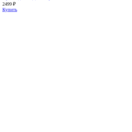
2499 ₽
Купить