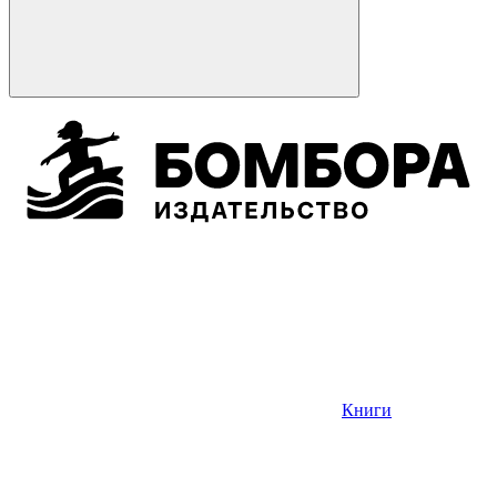
Книги