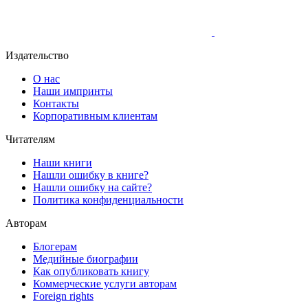
Издательство
О нас
Наши импринты
Контакты
Корпоративным клиентам
Читателям
Наши книги
Нашли ошибку в книге?
Нашли ошибку на сайте?
Политика конфиденциальности
Авторам
Блогерам
Медийные биографии
Как опубликовать книгу
Коммерческие услуги авторам
Foreign rights