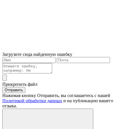
Загрузите сюда найденную ошибку
Прикрепить файл
Отправить
Нажимая кнопку Отправить, вы соглашаетесь с нашей
Политикой обработки данных
и на публикацию вашего
отзыва.