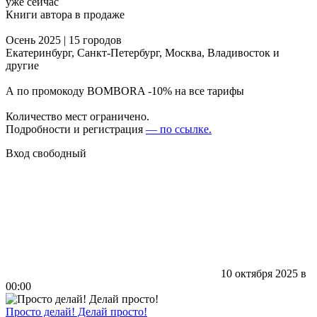
уже сейчас
Книги автора в продаже
Осень 2025 | 15 городов
Екатеринбург, Санкт-Петербург, Москва, Владивосток и
другие
А по промокоду BOMBORA -10% на все тарифы
Количество мест ограничено.
Подробности и регистрация
— по ссылке.
Вход свободный
10 октября 2025 в
00:00
Просто делай! Делай просто!