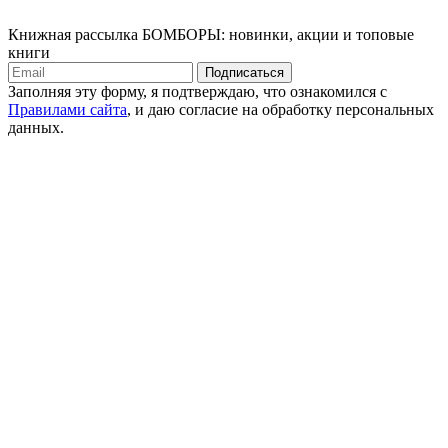
Книжная рассылка БОМБОРЫ: новинки, акции и топовые
книги
Подписаться
Заполняя эту форму, я подтверждаю, что ознакомился с
Правилами сайта
, и даю согласие на обработку персональных
данных.