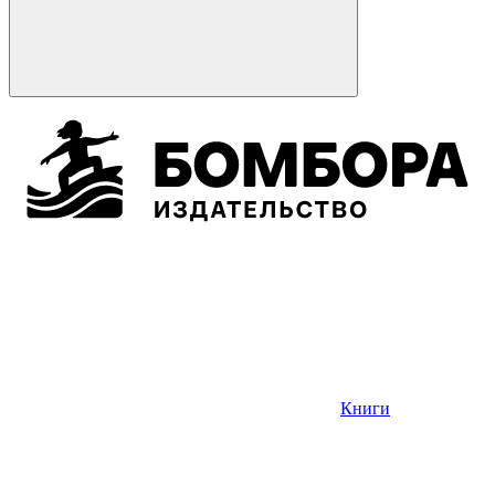
Книги