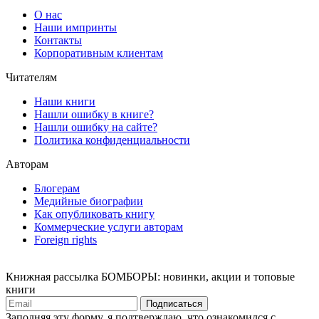
О нас
Наши импринты
Контакты
Корпоративным клиентам
Читателям
Наши книги
Нашли ошибку в книге?
Нашли ошибку на сайте?
Политика конфиденциальности
Авторам
Блогерам
Медийные биографии
Как опубликовать книгу
Коммерческие услуги авторам
Foreign rights
Книжная рассылка БОМБОРЫ: новинки, акции и топовые
книги
Подписаться
Заполняя эту форму, я подтверждаю, что ознакомился с