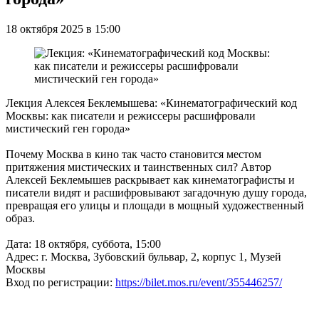
18 октября 2025 в 15:00
Лекция Алексея Беклемышева: «Кинематографический код
Москвы: как писатели и режиссеры расшифровали
мистический ген города»
Почему Москва в кино так часто становится местом
притяжения мистических и таинственных сил? Автор
Алексей Беклемышев раскрывает как кинематографисты и
писатели видят и расшифровывают загадочную душу города,
превращая его улицы и площади в мощный художественный
образ.
Дата: 18 октября, суббота, 15:00
Адрес: г. Москва, Зубовский бульвар, 2, корпус 1, Музей
Москвы
Вход по регистрации:
https://bilet.mos.ru/event/355446257/