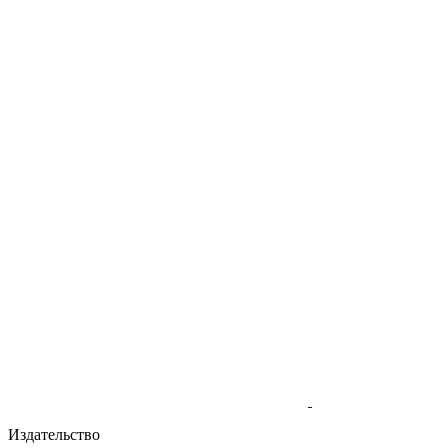
Издательство