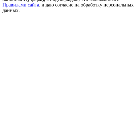
Правилами сайта
, и даю согласие на обработку персональных
данных.