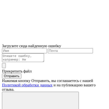
Загрузите сюда найденную ошибку
Прикрепить файл
Отправить
Нажимая кнопку Отправить, вы соглашаетесь с нашей
Политикой обработки данных
и на публикацию вашего
отзыва.