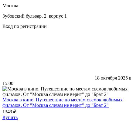
Москва
Зубовский бульвар, 2, корпус 1
Вход по регистрации
18 октября 2025 в
15:00
Москва в кино. Путешествие по местам съемок любимых
фильмов. От "Москва слезам не верит" до "Брат 2"
1349 ₽
Купить