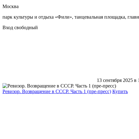
Москва
парк культуры и отдыха «Фили», танцевальная площадка, глав
Вход свободный
13 сентября 2025 в 
Ревизор. Возвращение в СССР. Часть 1 (пре-пресс)
Купить