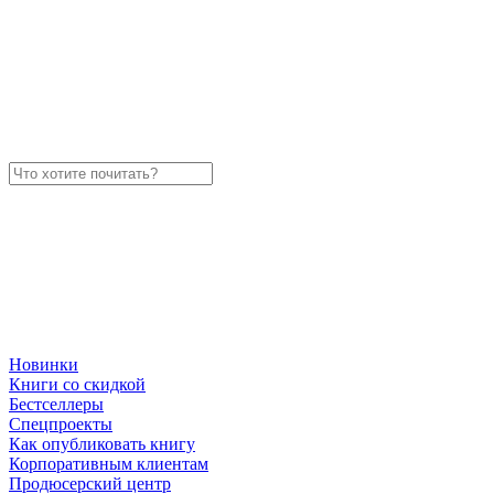
Новинки
Книги со скидкой
Бестселлеры
Спецпроекты
Как опубликовать книгу
Корпоративным клиентам
Продюсерский центр