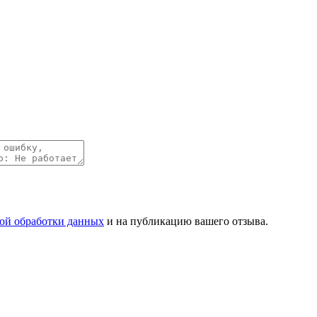
ой обработки данных
и на публикацию вашего отзыва.