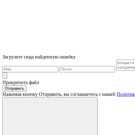
Загрузите сюда найденную ошибку
Прикрепить файл
Отправить
Нажимая кнопку Отправить, вы соглашаетесь с нашей
Политик