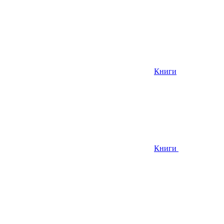
Книги
Книги