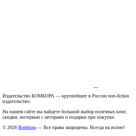
Издательство БОМБОРА — крупнейшее в России non-fiction
издательство.
На нашем сайте вы найдете большой выбор полезных книг,
скидки, интервью с авторами и подарки при покупке.
© 2026
Bombora
— Все права защищены. Всегда на волне!