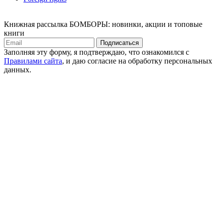
Книжная рассылка БОМБОРЫ: новинки, акции и топовые
книги
Подписаться
Заполняя эту форму, я подтверждаю, что ознакомился с
Правилами сайта
, и даю согласие на обработку персональных
данных.