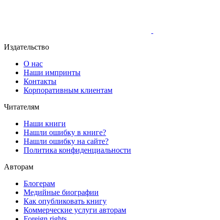
Издательство
О нас
Наши импринты
Контакты
Корпоративным клиентам
Читателям
Наши книги
Нашли ошибку в книге?
Нашли ошибку на сайте?
Политика конфиденциальности
Авторам
Блогерам
Медийные биографии
Как опубликовать книгу
Коммерческие услуги авторам
Foreign rights