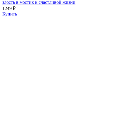
злость в мостик к счастливой жизни
1249 ₽
Купить