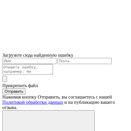
Загрузите сюда найденную ошибку
Прикрепить файл
Отправить
Нажимая кнопку Отправить, вы соглашаетесь с нашей
Политикой обработки данных
и на публикацию вашего
отзыва.