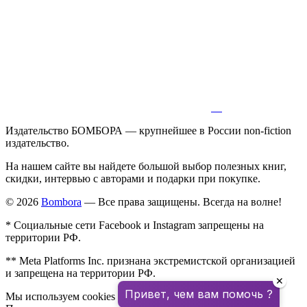
Издательство БОМБОРА — крупнейшее в России non-fiction
издательство.
На нашем сайте вы найдете большой выбор полезных книг,
скидки, интервью с авторами и подарки при покупке.
© 2026
Bombora
— Все права защищены. Всегда на волне!
* Социальные сети Facebook и Instagram запрещены на
территории РФ.
** Meta Platforms Inc. признана экстремистской организацией
и запрещена на территории РФ.
✕
Привет, чем вам помочь ?
Мы используем cookies для улучшения работы сайта.