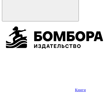
Книги