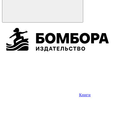
Книги