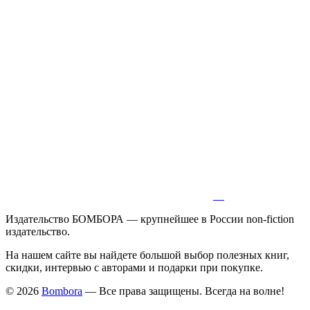
Издательство БОМБОРА — крупнейшее в России non-fiction
издательство.
На нашем сайте вы найдете большой выбор полезных книг,
скидки, интервью с авторами и подарки при покупке.
© 2026
Bombora
— Все права защищены. Всегда на волне!