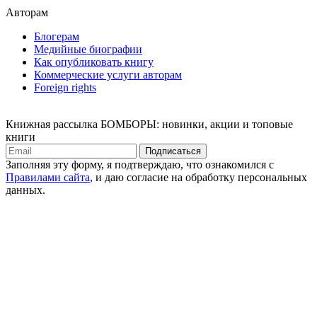
Авторам
Блогерам
Медийные биографии
Как опубликовать книгу
Коммерческие услуги авторам
Foreign rights
Книжная рассылка БОМБОРЫ: новинки, акции и топовые
книги
Подписаться
Заполняя эту форму, я подтверждаю, что ознакомился с
Правилами сайта
, и даю согласие на обработку персональных
данных.