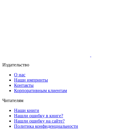
Издательство
О нас
Наши импринты
Контакты
Корпоративным клиентам
Читателям
Наши книги
Нашли ошибку в книге?
Нашли ошибку на сайте?
Политика конфиденциальности