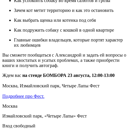
Как успокоить собаку во время салютов и грозы
Зачем кот метит территорию и как это остановить
Как выбрать щенка или котенка под себя
Как подружить собаку с кошкой в одной квартире
Главные ошибки владельцев, которые портят характер
их любимцев
Вы сможете пообщаться с Александрой и задать ей вопросы о
ваших хвостатых и усатых проблемах, а также приобрести
книги и получить автограф.
Ждем вас
на стенде БОМБОРА 23 августа, 12:00-13:00
Москва, Измайловский парк, Четыре Лапы Фест
Подробнее про Фест.
Москва
Измайловский парк, «Четыре Лапы» Фест
Вход свободный