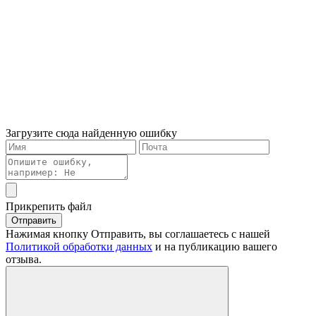
Загрузите сюда найденную ошибку
Прикрепить файл
Отправить
Нажимая кнопку Отправить, вы соглашаетесь с нашей
Политикой обработки данных
и на публикацию вашего
отзыва.