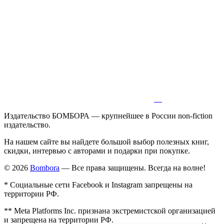
Издательство БОМБОРА — крупнейшее в России non-fiction
издательство.
На нашем сайте вы найдете большой выбор полезных книг,
скидки, интервью с авторами и подарки при покупке.
© 2026
Bombora
— Все права защищены. Всегда на волне!
* Социальные сети Facebook и Instagram запрещены на
территории РФ.
** Meta Platforms Inc. признана экстремистской организацией
и запрещена на территории РФ.