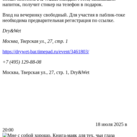
напиток, получит стикер на телефон в подарок.
Вход на вечеринку свободный. Для участия в паблик-токе
необходима предварительная регистрация по ссылке.
Dry&Wet
Москва, Тверская ул., 27, стр. 1
https://drywet-bar.timepad.ru/event/3461803/
+7 (495) 129-88-08
Москва, Тверская ул., 27, стр. 1, Dry&Wet
18 июля 2025 в
20:00