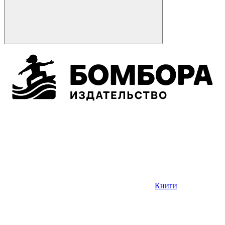
Книги