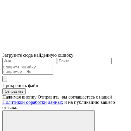
Загрузите сюда найденную ошибку
Прикрепить файл
Отправить
Нажимая кнопку Отправить, вы соглашаетесь с нашей
Политикой обработки данных
и на публикацию вашего
отзыва.