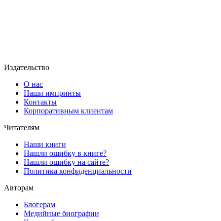
Издательство
О нас
Наши импринты
Контакты
Корпоративным клиентам
Читателям
Наши книги
Нашли ошибку в книге?
Нашли ошибку на сайте?
Политика конфиденциальности
Авторам
Блогерам
Медийные биографии