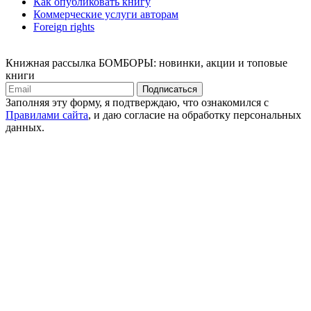
Как опубликовать книгу
Коммерческие услуги авторам
Foreign rights
Книжная рассылка БОМБОРЫ: новинки, акции и топовые
книги
Подписаться
Заполняя эту форму, я подтверждаю, что ознакомился с
Правилами сайта
, и даю согласие на обработку персональных
данных.