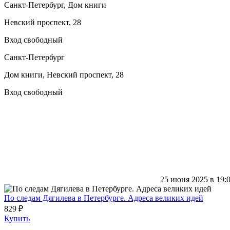
Санкт-Петербург, Дом книги
Невский проспект, 28
Вход свободный
Санкт-Петербург
Дом книги, Невский проспект, 28
Вход свободный
25 июня 2025 в 19:
По следам Дягилева в Петербурге. Адреса великих идей
829 ₽
Купить