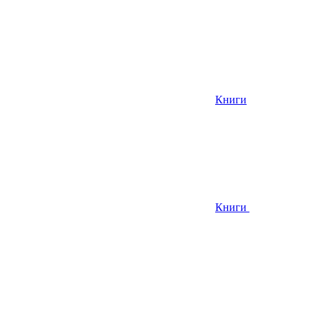
Книги
Книги