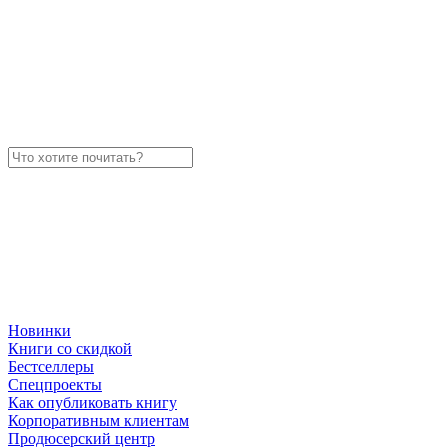
Новинки
Книги со скидкой
Бестселлеры
Спецпроекты
Как опубликовать книгу
Корпоративным клиентам
Продюсерский центр