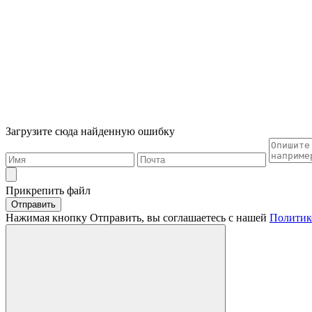
Загрузите сюда найденную ошибку
Прикрепить файл
Отправить
Нажимая кнопку Отправить, вы соглашаетесь с нашей
Политик