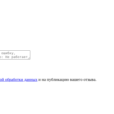
ой обработки данных
и на публикацию вашего отзыва.