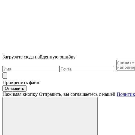
Загрузите сюда найденную ошибку
Прикрепить файл
Отправить
Нажимая кнопку Отправить, вы соглашаетесь с нашей
Политик