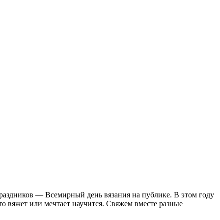
праздников — Всемирный день вязания на публике. В этом году
о вяжет или мечтает научится. Свяжем вместе разные