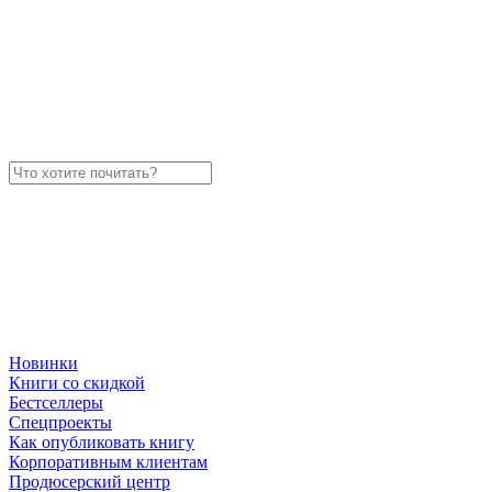
Новинки
Книги со скидкой
Бестселлеры
Спецпроекты
Как опубликовать книгу
Корпоративным клиентам
Продюсерский центр