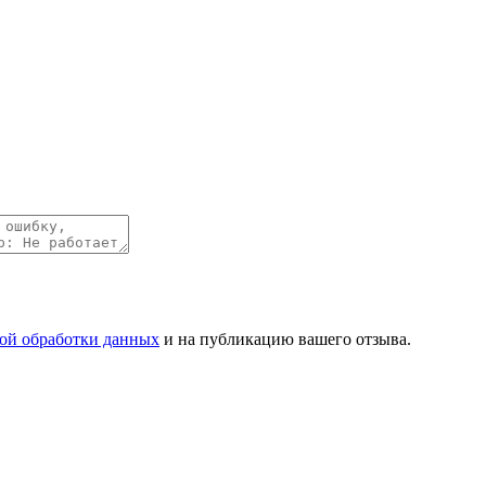
ой обработки данных
и на публикацию вашего отзыва.