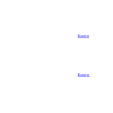
Книги
Книги