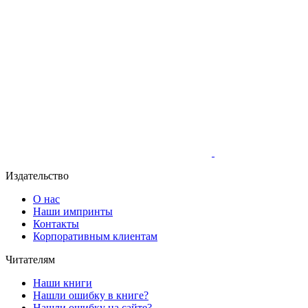
Издательство
О нас
Наши импринты
Контакты
Корпоративным клиентам
Читателям
Наши книги
Нашли ошибку в книге?
Нашли ошибку на сайте?