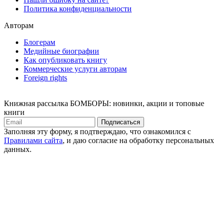
Политика конфиденциальности
Авторам
Блогерам
Медийные биографии
Как опубликовать книгу
Коммерческие услуги авторам
Foreign rights
Книжная рассылка БОМБОРЫ: новинки, акции и топовые
книги
Подписаться
Заполняя эту форму, я подтверждаю, что ознакомился с
Правилами сайта
, и даю согласие на обработку персональных
данных.