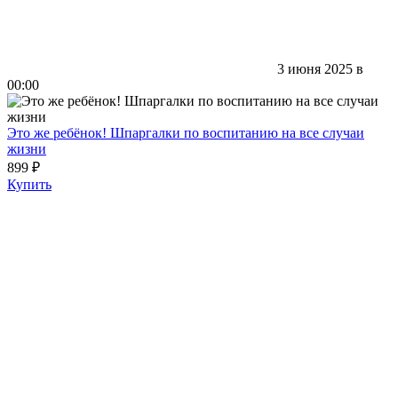
3 июня 2025 в
00:00
Это же ребёнок! Шпаргалки по воспитанию на все случаи
жизни
899 ₽
Купить