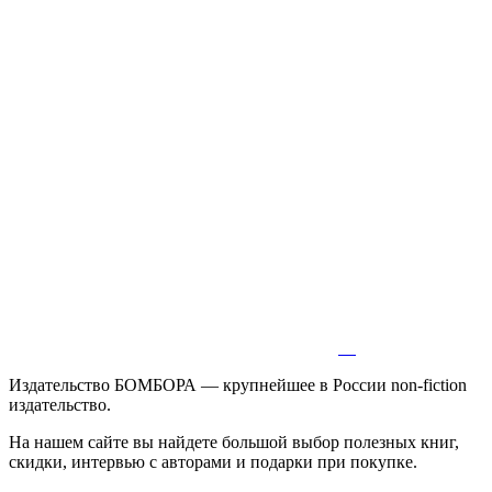
Издательство БОМБОРА — крупнейшее в России non-fiction
издательство.
На нашем сайте вы найдете большой выбор полезных книг,
скидки, интервью с авторами и подарки при покупке.