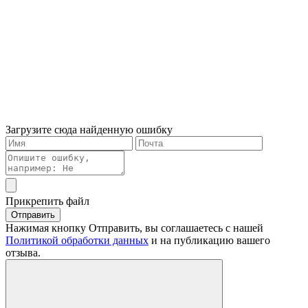
Загрузите сюда найденную ошибку
Прикрепить файл
Отправить
Нажимая кнопку Отправить, вы соглашаетесь с нашей
Политикой обработки данных
и на публикацию вашего
отзыва.