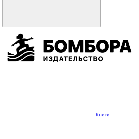
Книги