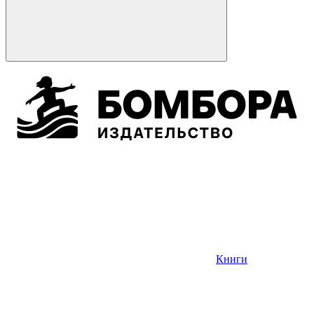
Книги