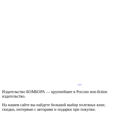
Издательство БОМБОРА — крупнейшее в России non-fiction
издательство.
На нашем сайте вы найдете большой выбор полезных книг,
скидки, интервью с авторами и подарки при покупке.