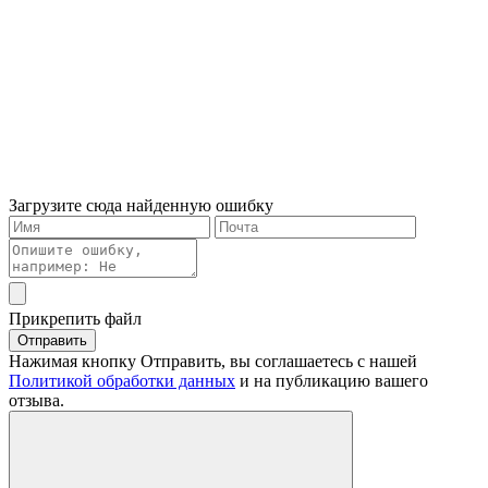
Загрузите сюда найденную ошибку
Прикрепить файл
Отправить
Нажимая кнопку Отправить, вы соглашаетесь с нашей
Политикой обработки данных
и на публикацию вашего
отзыва.