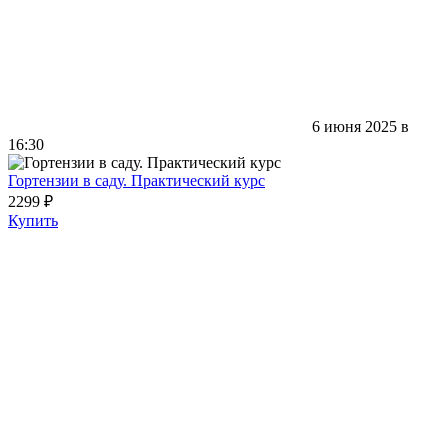
6 июня 2025 в
16:30
Гортензии в саду. Практический курс
2299 ₽
Купить