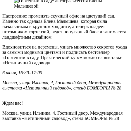
Настроение: променять скучный офис на цветущий сад.
Именно так сделала Елена Малышева, которая была
начальником в крупном холдинге, а теперь владеет
питомником гортензий, ведет популярный блог и занимается
ландшафтным дизайном.
Вдохновиться на перемены, узнать множество секретов ухода
за самыми модными цветами и подписать бестселлер
«Гортензии в саду. Практический курс» можно на выставке
«Нетипичный садовод».
6 июня, 16:30–17:00
Москва, улица Ильинка, 4, Гостиный двор, Международная
выставка «Нетипичный садовод», стенд БОМБОРЫ № 28
Ждем вас!
Москва, улица Ильинка, 4, Гостиный двор, Международная
выставка «Нетипичный садовод», стенд БОМБОРЫ № 28