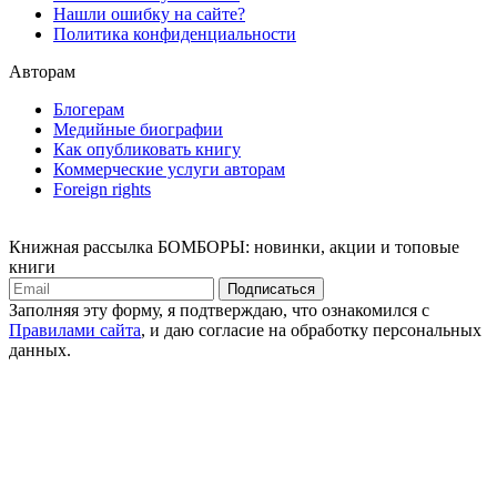
Нашли ошибку на сайте?
Политика конфиденциальности
Авторам
Блогерам
Медийные биографии
Как опубликовать книгу
Коммерческие услуги авторам
Foreign rights
Книжная рассылка БОМБОРЫ: новинки, акции и топовые
книги
Подписаться
Заполняя эту форму, я подтверждаю, что ознакомился с
Правилами сайта
, и даю согласие на обработку персональных
данных.