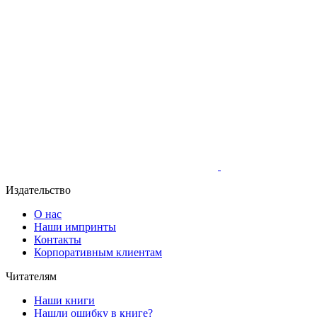
Издательство
О нас
Наши импринты
Контакты
Корпоративным клиентам
Читателям
Наши книги
Нашли ошибку в книге?