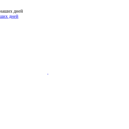
аших дней