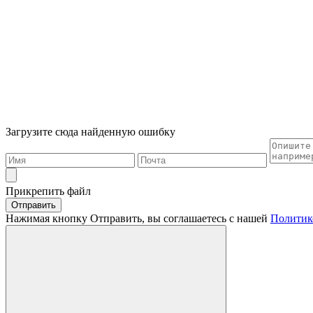
Загрузите сюда найденную ошибку
Прикрепить файл
Отправить
Нажимая кнопку Отправить, вы соглашаетесь с нашей
Политик