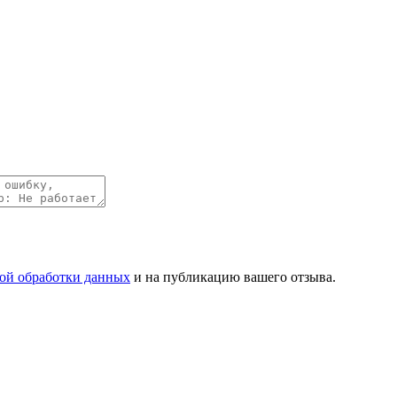
ой обработки данных
и на публикацию вашего отзыва.