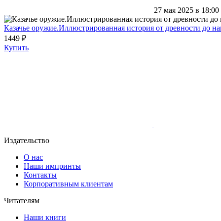
27 мая 2025 в 18:00
Казачье оружие.Иллюстрированная история от древности до н
1449 ₽
Купить
Издательство
О нас
Наши импринты
Контакты
Корпоративным клиентам
Читателям
Наши книги