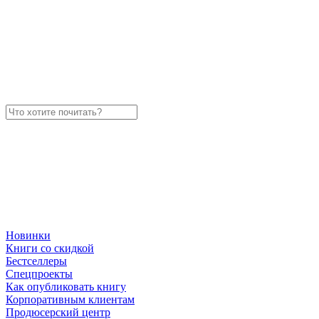
Новинки
Книги со скидкой
Бестселлеры
Спецпроекты
Как опубликовать книгу
Корпоративным клиентам
Продюсерский центр