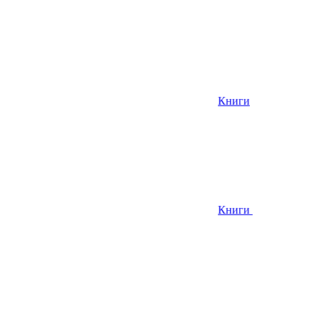
Книги
Книги