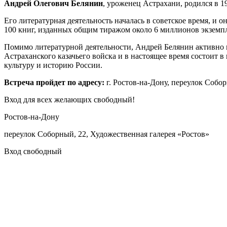
Андрей Олегович Белянин
, уроженец Астрахани, родился в 1
Его литературная деятельность началась в советское время, и 
100 книг, изданных общим тиражом около 6 миллионов экземпл
Помимо литературной деятельности, Андрей Белянин активно вы
Астраханского казачьего войска и в настоящее время состоит в
культуру и историю России.
Встреча пройдет по адресу:
г. Ростов-на-Дону, переулок Собо
Вход для всех желающих свободный!
Ростов-на-Дону
переулок Соборный, 22, Художественная галерея «Ростов»
Вход свободный