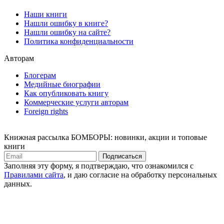
Наши книги
Нашли ошибку в книге?
Нашли ошибку на сайте?
Политика конфиденциальности
Авторам
Блогерам
Медийные биографии
Как опубликовать книгу
Коммерческие услуги авторам
Foreign rights
Книжная рассылка БОМБОРЫ: новинки, акции и топовые
книги
Подписаться
Заполняя эту форму, я подтверждаю, что ознакомился с
Правилами сайта
, и даю согласие на обработку персональных
данных.