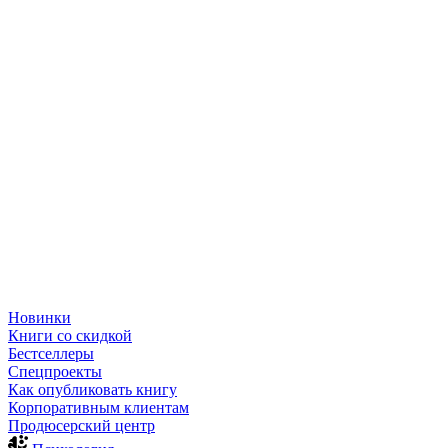
Новинки
Книги со скидкой
Бестселлеры
Спецпроекты
Как опубликовать книгу
Корпоративным клиентам
Продюсерский центр