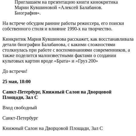
На встрече обсудим ранние работы режиссера, его поиски
собственного стиля и влияние 1990-х на творчество.
Кинкритик Мария Кувшинова расскажет, как восстанавливала
детали биографии Балабанова, с какими сложностями
столкнулась при работе с воспоминаниями современников, а
также поделится малоизвестными фактами о создании
культовых картин вроде «Брата» и «Груз 200»
До встречи!
25 мая, 18:00
Санкт-Петербург,
Книжный Салон на Дворцовой
Площади, Зал С
Вход свободный
Санкт-Петербург
Книжный Салон на Дворцовой Площади, Зал С