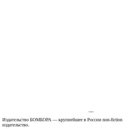
Издательство БОМБОРА — крупнейшее в России non-fiction
издательство.