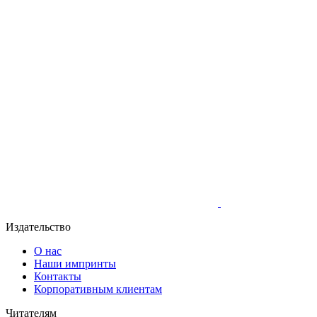
Издательство
О нас
Наши импринты
Контакты
Корпоративным клиентам
Читателям