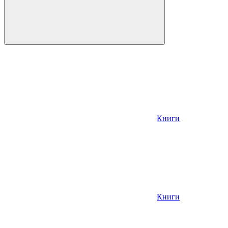
Книги
Книги