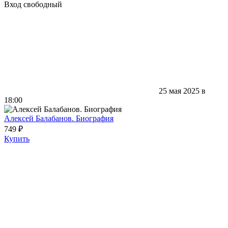
Вход свободный
25 мая 2025 в
18:00
Алексей Балабанов. Биография
749 ₽
Купить