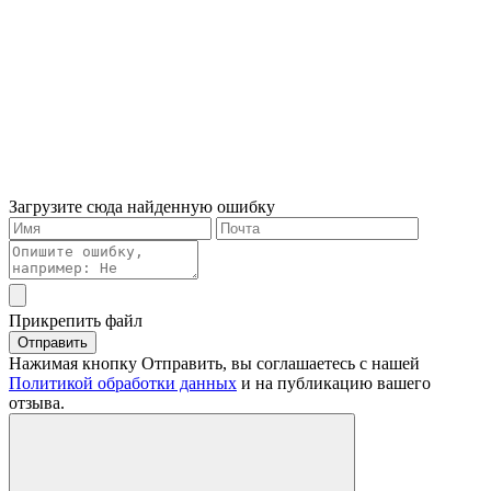
Загрузите сюда найденную ошибку
Прикрепить файл
Отправить
Нажимая кнопку Отправить, вы соглашаетесь с нашей
Политикой обработки данных
и на публикацию вашего
отзыва.