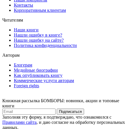
Контакты
Корпоративным клиентам
Читателям
Наши книги
Нашли ошибку в книге?
Нашли ошибку на сайте?
Политика конфиденциальности
Авторам
Блогерам
Медийные биографии
Как опубликовать книгу
Коммерческие услуги авторам
Foreign rights
Книжная рассылка БОМБОРЫ: новинки, акции и топовые
книги
Подписаться
Заполняя эту форму, я подтверждаю, что ознакомился с
Правилами сайта
, и даю согласие на обработку персональных
данных.