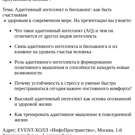
Тема: Адаптивный интеллект и биохакинг: как быть
счастливым
и здоровым в современном мире. На презентации вы узнаете:
Что такое адаптивный интеллект (AQ) и чем он
отличается от других видов интеллекта
Связь адаптивного интеллекта и биохакинга и их
влияние на уровень счастья человека
Роль адаптивного интеллекта в формировании
позитивного мышления и способности находить новые
возможности
Почему устойчивость к стрессу и умение быстро
перестраиваться сегодня важнее постоянного комфорта?
Высокий адаптивный интеллект как основа осознанной
и здоровой жизни
Как тренировать адаптивное мышление в повседневной
жизни
Адрес: EVENT-ХОЛЛ «ИнфоПространство», Москва, 1-й