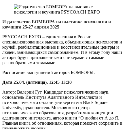
Издательство
БОМБОРА на выставке психологии и
коучинга 25-27 апреля 2025
PSYCOACH EXPO – единственная в России
специализированная выставка, объединяющая психологов и
коучей, реабилитационные и восстановительные центры и
людей, занимающихся самопознанием. И в этому году наши
авторы будут приглашенными спикерами с самыми
разнообразными темамами.
Расписание выступлений авторов БОМБОРЫ:
Дата 25.04. (пятница), 12:45-13:30
Автор: Валерий Гут, Кандидат психологических наук,
основатель Института Адаптивного Интеллекта и
психологического онлайн-университета Black Square
University, руководитель Московского центра
психологического образования, разработчик концепции
адаптивного интеллекта, автор книги “О любви от А до Я.
Главная книга об отношениях, которая поможет сохранить и
приумножить любовь”.