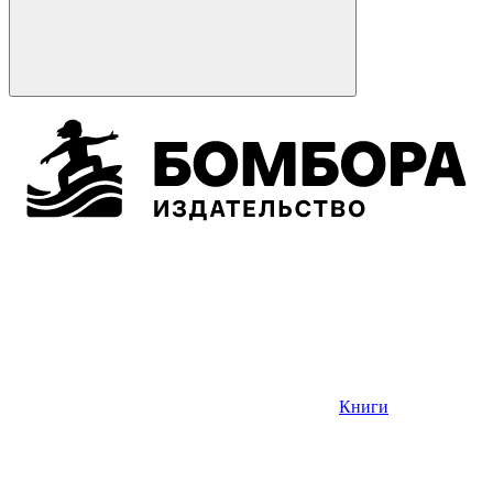
Книги