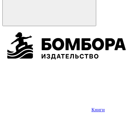
Книги