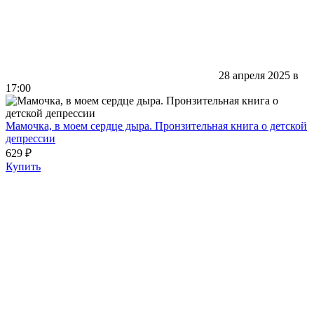
28 апреля 2025 в
17:00
Мамочка, в моем сердце дыра. Пронзительная книга о детской
депрессии
629 ₽
Купить