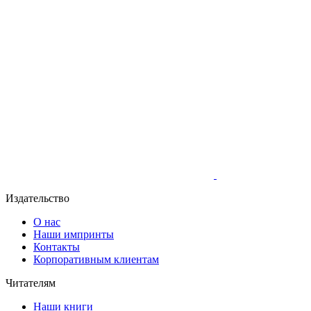
Издательство
О нас
Наши импринты
Контакты
Корпоративным клиентам
Читателям
Наши книги