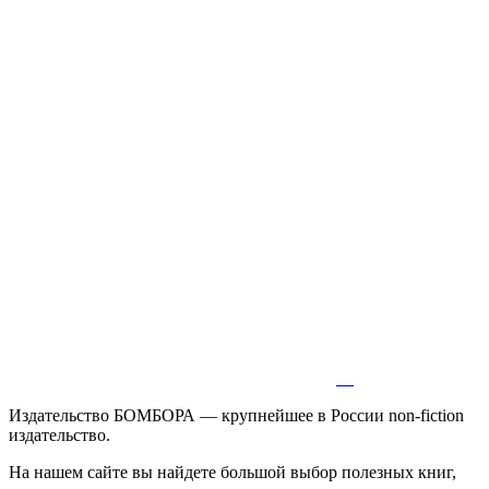
Издательство БОМБОРА — крупнейшее в России non-fiction
издательство.
На нашем сайте вы найдете большой выбор полезных книг,