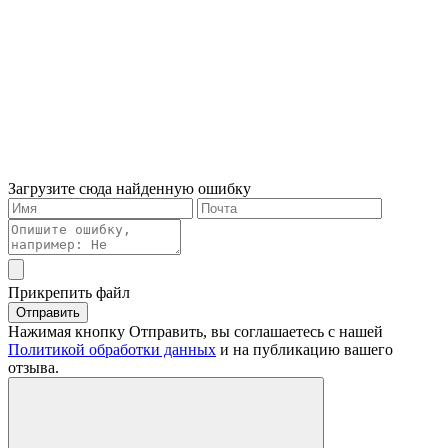
Загрузите сюда найденную ошибку
Прикрепить файл
Отправить
Нажимая кнопку Отправить, вы соглашаетесь с нашей
Политикой обработки данных
и на публикацию вашего
отзыва.