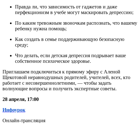
Правда ли, что зависимость от гаджетов и даже
перфекционизм в учебе могут маскировать депрессию;
По каким тревожным звоночкам распознать, что вашему
ребенку нужна помощь;
Как создать в семье поддерживающую безопасную
среду;
Что делать, если детская депрессия подрывает ваше
собственное психическое здоровье.
Приглашаем подключиться к прямому эфиру с Аленой
Щекотовой неравнодушных родителей, учителей, всех, кто
работает с несовершеннолетними, — чтобы задать
волнующие вопросы и получить экспертные советы.
28 апреля, 17:00
Инфоурок
Онлайн-трансляция