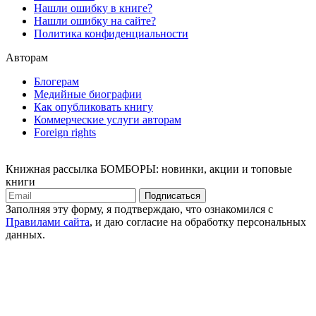
Нашли ошибку в книге?
Нашли ошибку на сайте?
Политика конфиденциальности
Авторам
Блогерам
Медийные биографии
Как опубликовать книгу
Коммерческие услуги авторам
Foreign rights
Книжная рассылка БОМБОРЫ: новинки, акции и топовые
книги
Подписаться
Заполняя эту форму, я подтверждаю, что ознакомился с
Правилами сайта
, и даю согласие на обработку персональных
данных.