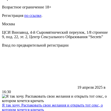
Возрастное ограничение 18+
Регистрация
по ссылке
.
Москва
ЦСИ Винзавод, 4-й Сыромятнический переулок, 1/8 строение
9, под. 22, эт. 2, Центр Сексуального Образования “Secrets”
Вход по предварительной регистрации
19 апреля 2025 в
16:30
Я так хочу. Распаковать свои желания и открыть тот секс, о
котором хочется кричать