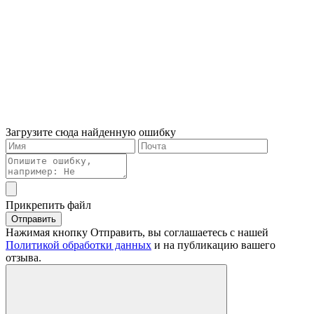
Загрузите сюда найденную ошибку
Прикрепить файл
Отправить
Нажимая кнопку Отправить, вы соглашаетесь с нашей
Политикой обработки данных
и на публикацию вашего
отзыва.