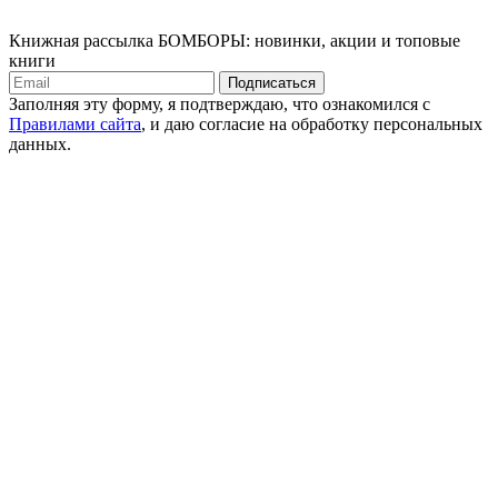
Книжная рассылка БОМБОРЫ: новинки, акции и топовые
книги
Подписаться
Заполняя эту форму, я подтверждаю, что ознакомился с
Правилами сайта
, и даю согласие на обработку персональных
данных.