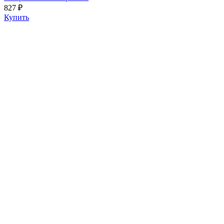
827 ₽
Купить