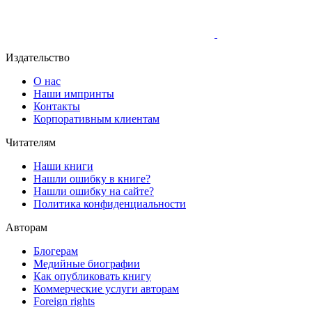
Издательство
О нас
Наши импринты
Контакты
Корпоративным клиентам
Читателям
Наши книги
Нашли ошибку в книге?
Нашли ошибку на сайте?
Политика конфиденциальности
Авторам
Блогерам
Медийные биографии
Как опубликовать книгу
Коммерческие услуги авторам
Foreign rights