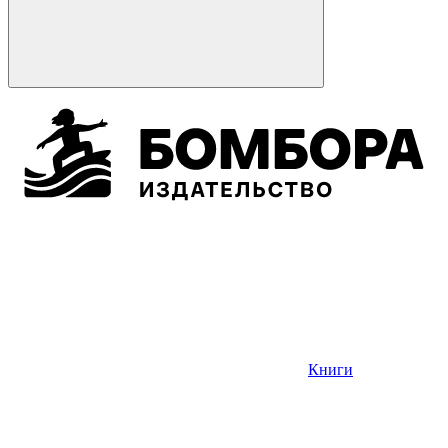
Книги