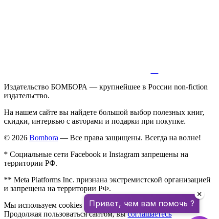
Издательство БОМБОРА — крупнейшее в России non-fiction
издательство.
На нашем сайте вы найдете большой выбор полезных книг,
скидки, интервью с авторами и подарки при покупке.
© 2026
Bombora
— Все права защищены. Всегда на волне!
* Социальные сети Facebook и Instagram запрещены на
территории РФ.
** Meta Platforms Inc. признана экстремистской организацией
и запрещена на территории РФ.
✕
Привет, чем вам помочь ?
Мы используем cookies для улучшения работы сайта.
Продолжая пользоваться сайтом, вы
соглашаетесь