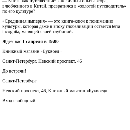
— Книга как путешествие: как личный опыт автора,
влюбленного в Китай, превратился в «золотой путеводитель»
по его культуре?
«Срединная империя» — это книга-ключ к пониманию
культуры, которая даже в эпоху глобализации остается terra
incognita, манящей своей глубиной.
Ждем вас
15 апреля в 19:00
Книжный магазин «Буквоед»
Санкт-Петербург, Невский проспект, 46
До встречи!
Санкт-Петербург
Невский проспект, 46, Книжный магазин «Буквоед»
Вход свободный