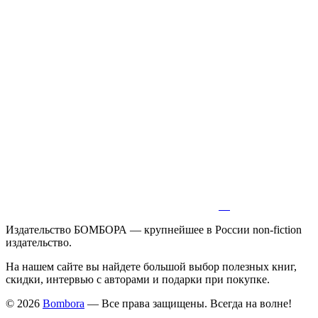
Издательство БОМБОРА — крупнейшее в России non-fiction
издательство.
На нашем сайте вы найдете большой выбор полезных книг,
скидки, интервью с авторами и подарки при покупке.
© 2026
Bombora
— Все права защищены. Всегда на волне!