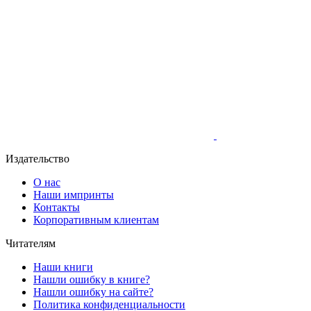
Издательство
О нас
Наши импринты
Контакты
Корпоративным клиентам
Читателям
Наши книги
Нашли ошибку в книге?
Нашли ошибку на сайте?
Политика конфиденциальности