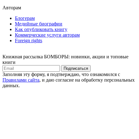
Авторам
Блогерам
Медийные биографии
Как опубликовать книгу
Коммерческие услуги авторам
Foreign rights
Книжная рассылка БОМБОРЫ: новинки, акции и топовые
книги
Подписаться
Заполняя эту форму, я подтверждаю, что ознакомился с
Правилами сайта
, и даю согласие на обработку персональных
данных.