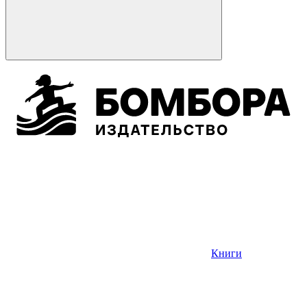
Книги