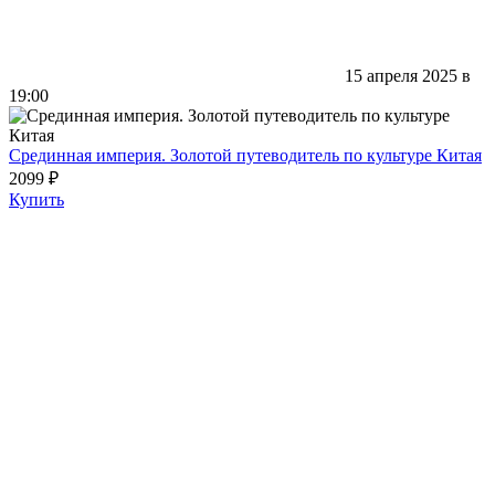
15 апреля 2025 в
19:00
Срединная империя. Золотой путеводитель по культуре Китая
2099 ₽
Купить