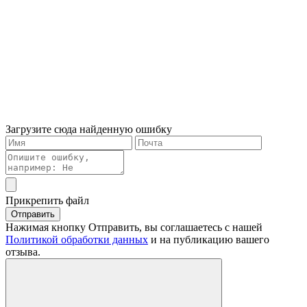
Загрузите сюда найденную ошибку
Прикрепить файл
Отправить
Нажимая кнопку Отправить, вы соглашаетесь с нашей
Политикой обработки данных
и на публикацию вашего
отзыва.