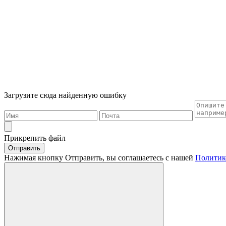
Загрузите сюда найденную ошибку
Прикрепить файл
Отправить
Нажимая кнопку Отправить, вы соглашаетесь с нашей
Политик