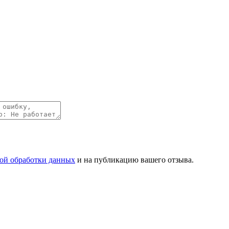
ой обработки данных
и на публикацию вашего отзыва.