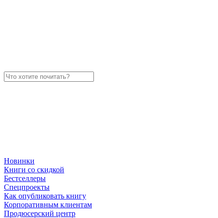
Новинки
Книги со скидкой
Бестселлеры
Спецпроекты
Как опубликовать книгу
Корпоративным клиентам
Продюсерский центр