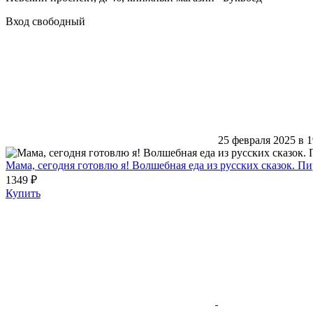
Вход свободный
25 февраля 2025 в 1
Мама, сегодня готовлю я! Волшебная еда из русских сказок. П
1349 ₽
Купить