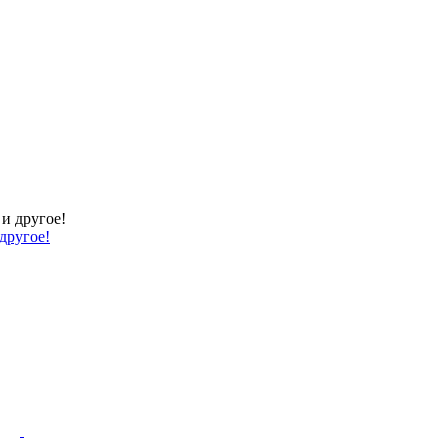
другое!