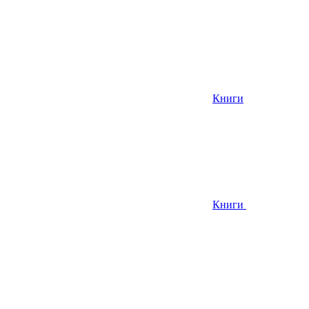
Книги
Книги