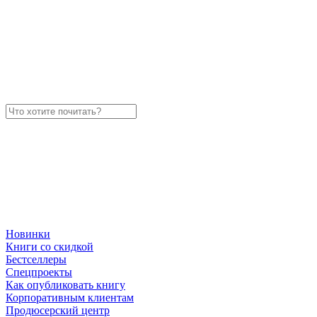
Новинки
Книги со скидкой
Бестселлеры
Спецпроекты
Как опубликовать книгу
Корпоративным клиентам
Продюсерский центр