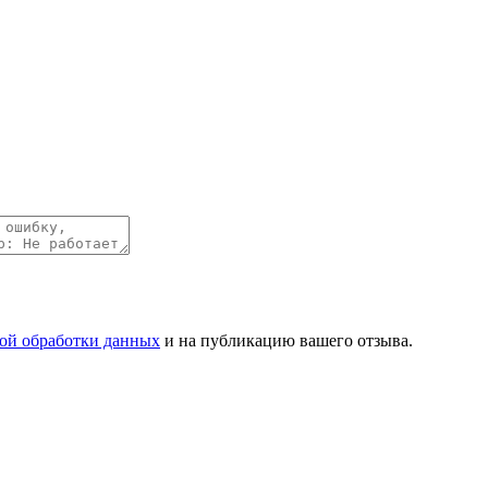
ой обработки данных
и на публикацию вашего отзыва.