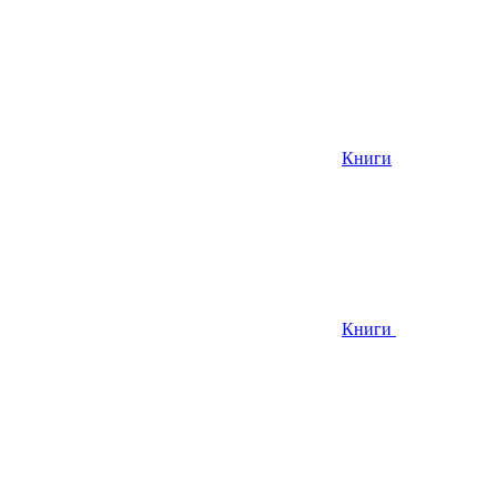
Книги
Книги