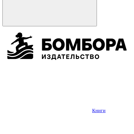
Книги