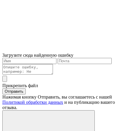
Загрузите сюда найденную ошибку
Прикрепить файл
Отправить
Нажимая кнопку Отправить, вы соглашаетесь с нашей
Политикой обработки данных
и на публикацию вашего
отзыва.