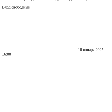
Вход свободный
18 января 2025 в
16:00