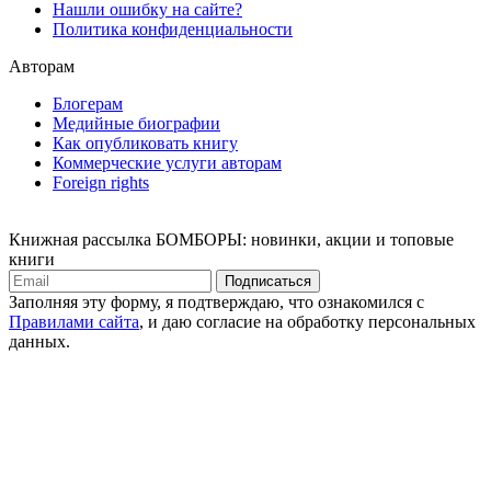
Нашли ошибку на сайте?
Политика конфиденциальности
Авторам
Блогерам
Медийные биографии
Как опубликовать книгу
Коммерческие услуги авторам
Foreign rights
Книжная рассылка БОМБОРЫ: новинки, акции и топовые
книги
Подписаться
Заполняя эту форму, я подтверждаю, что ознакомился с
Правилами сайта
, и даю согласие на обработку персональных
данных.