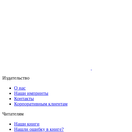
Издательство
О нас
Наши импринты
Контакты
Корпоративным клиентам
Читателям
Наши книги
Нашли ошибку в книге?