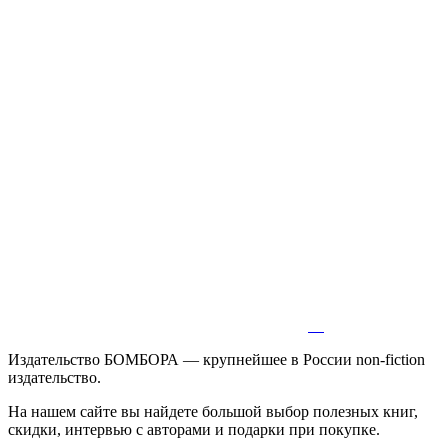
Издательство БОМБОРА — крупнейшее в России non-fiction
издательство.
На нашем сайте вы найдете большой выбор полезных книг,
скидки, интервью с авторами и подарки при покупке.