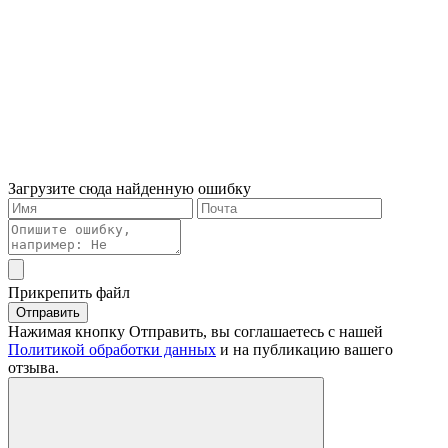
Загрузите сюда найденную ошибку
Прикрепить файл
Отправить
Нажимая кнопку Отправить, вы соглашаетесь с нашей
Политикой обработки данных
и на публикацию вашего
отзыва.