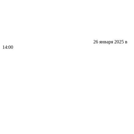
26 января 2025 в
14:00