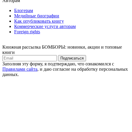
Авторам
Блогерам
Медийные биографии
Как опубликовать книгу
Коммерческие услуги авторам
Foreign rights
Книжная рассылка БОМБОРЫ: новинки, акции и топовые
книги
Подписаться
Заполняя эту форму, я подтверждаю, что ознакомился с
Правилами сайта
, и даю согласие на обработку персональных
данных.