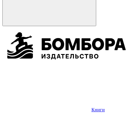
Книги