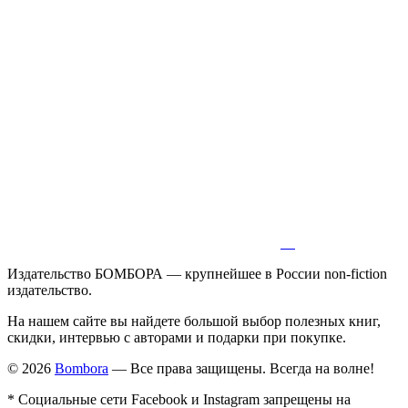
Издательство БОМБОРА — крупнейшее в России non-fiction
издательство.
На нашем сайте вы найдете большой выбор полезных книг,
скидки, интервью с авторами и подарки при покупке.
© 2026
Bombora
— Все права защищены. Всегда на волне!
* Социальные сети Facebook и Instagram запрещены на