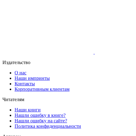
Издательство
О нас
Наши импринты
Контакты
Корпоративным клиентам
Читателям
Наши книги
Нашли ошибку в книге?
Нашли ошибку на сайте?
Политика конфиденциальности