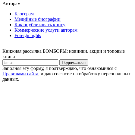
Авторам
Блогерам
Медийные биографии
Как опубликовать книгу
Коммерческие услуги авторам
Foreign rights
Книжная рассылка БОМБОРЫ: новинки, акции и топовые
книги
Подписаться
Заполняя эту форму, я подтверждаю, что ознакомился с
Правилами сайта
, и даю согласие на обработку персональных
данных.