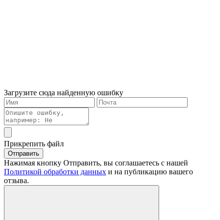
Загрузите сюда найденную ошибку
Прикрепить файл
Отправить
Нажимая кнопку Отправить, вы соглашаетесь с нашей
Политикой обработки данных
и на публикацию вашего
отзыва.