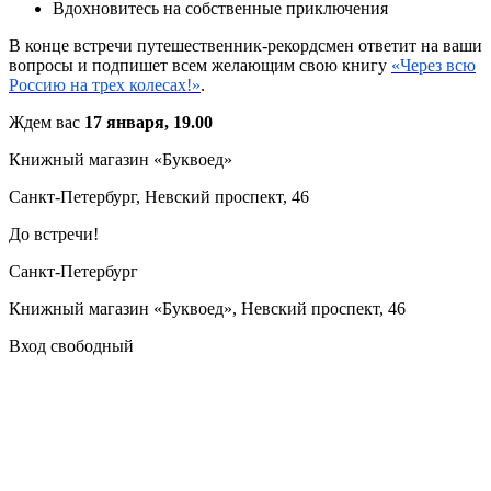
Вдохновитесь на собственные приключения
В конце встречи путешественник-рекордсмен ответит на ваши
вопросы и подпишет всем желающим свою книгу
«Через всю
Россию на трех колесах!»
.
Ждем вас
17 января, 19.00
Книжный магазин «Буквоед»
Санкт-Петербург, Невский проспект, 46
До встречи!
Санкт-Петербург
Книжный магазин «Буквоед», Невский проспект, 46
Вход свободный