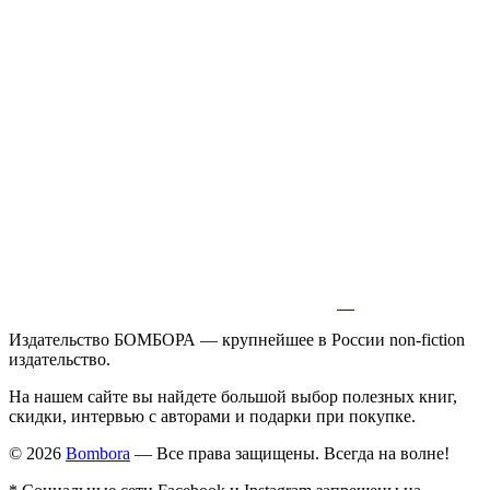
Издательство БОМБОРА — крупнейшее в России non-fiction
издательство.
На нашем сайте вы найдете большой выбор полезных книг,
скидки, интервью с авторами и подарки при покупке.
© 2026
Bombora
— Все права защищены. Всегда на волне!