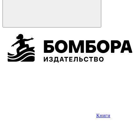
Книги