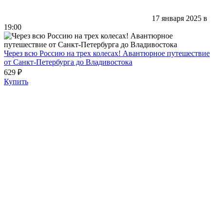
17 января 2025 в
19:00
Через всю Россию на трех колесах! Авантюрное путешествие
от Санкт-Петербурга до Владивостока
629 ₽
Купить