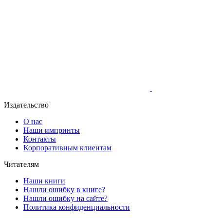
Издательство
О нас
Наши импринты
Контакты
Корпоративным клиентам
Читателям
Наши книги
Нашли ошибку в книге?
Нашли ошибку на сайте?
Политика конфиденциальности